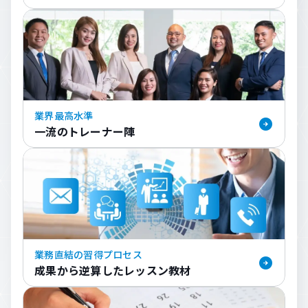
業界最高水準
一流のトレーナー陣
業務直結の習得プロセス
成果から逆算した
レッスン教材