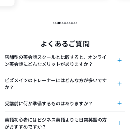
よくあるご質問
店舗型の英会話スクールと比較すると、オンライ
ン英会話にどんなメリットがありますか？
ビズメイツのトレーナーにはどんな方が多いです
か？
受講前に何か準備するものはありますか？
英語初心者にはビジネス英語よりも日常英語の方
がおすすめですか？