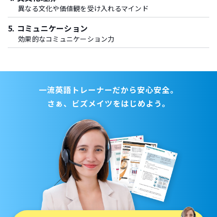
異なる文化や価値観を受け入れるマインド
5. コミュニケーション
効果的なコミュニケーション力
一流英語トレーナーだから安心安全。
さぁ、ビズメイツをはじめよう。