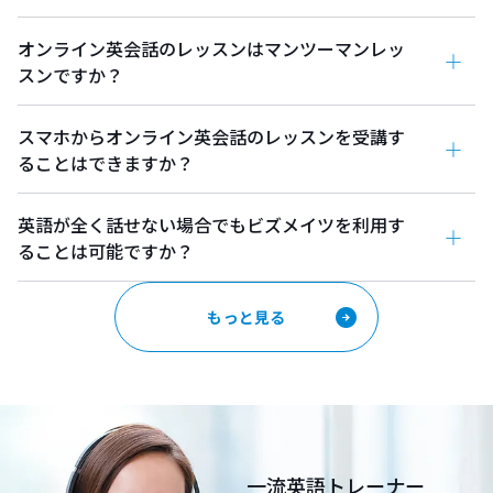
オンライン英会話のレッスンはマンツーマンレッ
スンですか？
スマホからオンライン英会話のレッスンを受講す
ることはできますか？
英語が全く話せない場合でもビズメイツを利用す
ることは可能ですか？
もっと見る
一流英語トレーナー