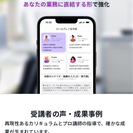
受講者の声・成果事例
再現性あるカリキュラムとプロ講師の指導で、確かな成
果が生まれています。