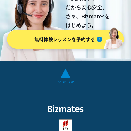
だから安心安全。
さぁ、Bizmatesを
はじめよう。
無料体験レッスンを予約する