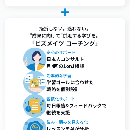
挫折しない。迷わない。
“成果に向けて”併走する学びを。
「ビズメイツ コーチング」
安心のサポート
日本人コンサルト
月4回の1on1相談
効率的な学習
学習ゴールに合わせた
戦略を個別設計
習慣化サポート
毎日報告&フィードバックで
継続を支援
強み・弱みを見える化
レッスンをAIが分析