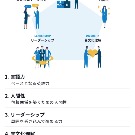
1. 言語力
ベースとなる英語力
2. 人間性
信頼関係を築くための人間性
3. リーダーシップ
周囲を巻き込んで進める力
4. 異文化理解