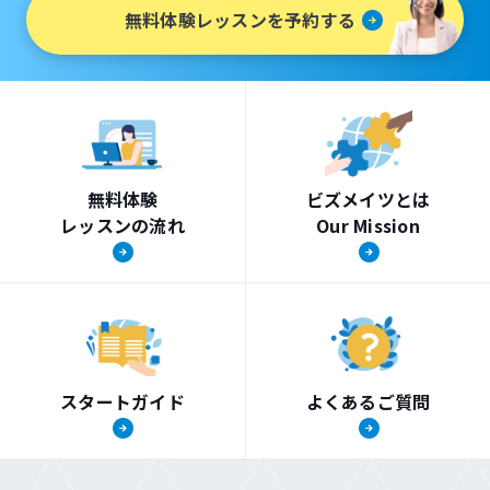
無料体験レッスンを予約する
無料体験
ビズメイツとは
レッスンの流れ
Our Mission
スタートガイド
よくあるご質問