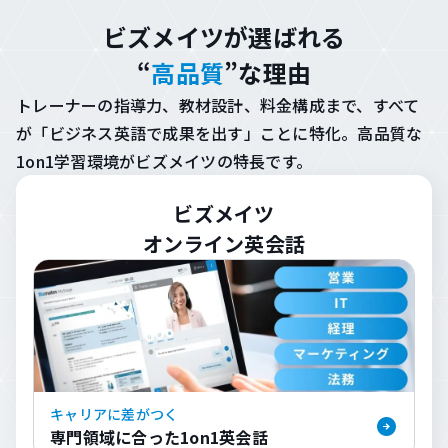
ビズメイツが選ばれる
“
高品質
”な理由
トレーナーの指導力、教材設計、料金構成まで、すべて
が「ビジネス英語で成果を出す」ことに特化。
高品質な
1on1学習環境がビズメイツの特長です。
ビズメイツ
オンライン英会話
キャリアに差がつく
専門領域に合った
1on1英会話