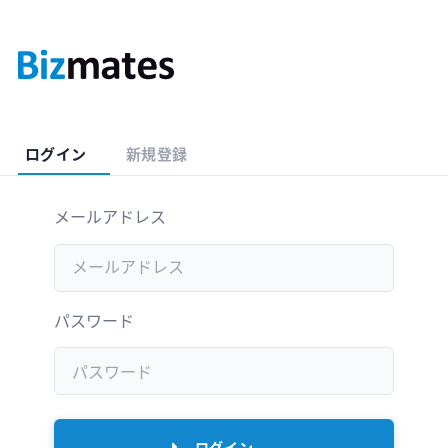
ログイン
新規登録
メールアドレス
パスワード
ログイン