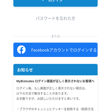
パスワードを忘れた方
または
Facebookアカウントでログインする
お知らせ
MyBizmates ログイン画面が正しく表示されないお客様へ
ログイン後、もし画面が正しく表示されない場合は、
以下の方法で解決することがあります。
お手数ですが、お試しいただけますと幸いです。
・ブラウザのキャッシュとクッキーを削除する（削除方法