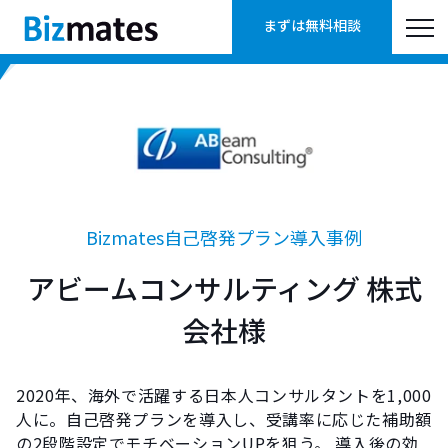
まずは無料相談
Bizmates自己啓発プラン導入事例
アビームコンサルティング 株式
会社様
2020年、海外で活躍する日本人コンサルタントを1,000
人に。自己啓発プランを導入し、受講率に応じた補助額
の2段階設定でモチベーションUPを狙う。 導入後の効