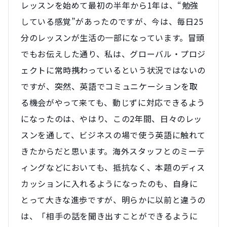
レッスンを始めて最初の半年から1年は、“勉強
している感覚”があったのですが、今は、毎日25
分のレッスンが生活の一部になっています。冒頭
でもお伝えした通り、私は、グローバル・プロジ
ェクトに常時携わっているという状況ではないの
ですが、突然、英語でコミュニケーションを取
る機会がやって来ても、動じずに対応できるよう
になったのは、やはり、この2年間、日々のレッ
スンを通して、ビジネスの場で使う英語に触れて
きたからだと思います。海外スタッフとのミーテ
ィングなどにおいても、抵抗なく、本題のディス
カッションに入れるようになったのも、自身に
とって大きな進歩ですが、明らかに以前と違うの
は、「相手の話を聞き出すことができるように