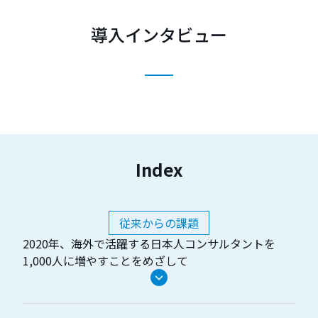
導入インタビュー
Index
従来からの課題
2020年、海外で活躍する日本人コンサルタントを
1,000人に増やすことをめざして