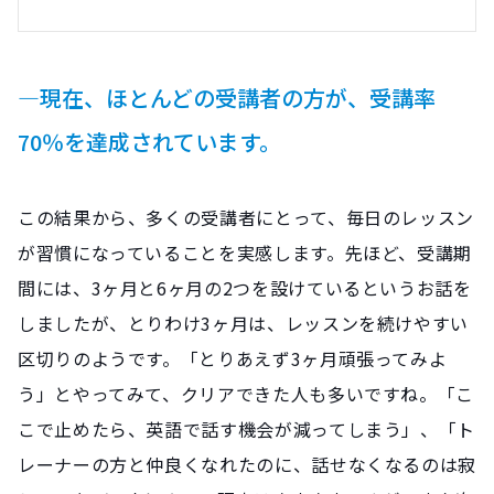
―現在、ほとんどの受講者の方が、受講率
70％を達成されています。
この結果から、多くの受講者にとって、毎日のレッスン
が習慣になっていることを実感します。先ほど、受講期
間には、3ヶ月と6ヶ月の2つを設けているというお話を
しましたが、とりわけ3ヶ月は、レッスンを続けやすい
区切りのようです。「とりあえず3ヶ月頑張ってみよ
う」とやってみて、クリアできた人も多いですね。「こ
こで止めたら、英語で話す機会が減ってしまう」、「ト
レーナーの方と仲良くなれたのに、話せなくなるのは寂