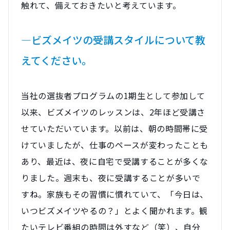
触れて、備えておきたいと考えています。
―ビズメイツの受講スタイルについて教
えてください。
当社の選抜者プログラムの1期生として参加して
以来、ビズメイツのレッスンは、2年ほど受講さ
せていただいています。以前は、朝の時間帯に受
けていましたが、仕事のペースが変わったことも
あり、最近は、夜に自宅で受講することが多くな
りました。週末も、夜に受講することが多いで
すね。家族もその習慣に慣れていて、「今日は、
いつビズメイツやるの？」とよく聞かれます。観
たいテレビ番組の時間は外すなど（笑）、自分