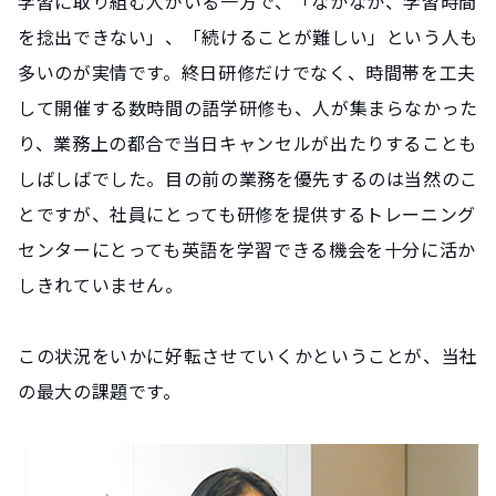
学習に取り組む人がいる一方で、「なかなか、学習時間
を捻出できない」、「続けることが難しい」という人も
多いのが実情です。終日研修だけでなく、時間帯を工夫
して開催する数時間の語学研修も、人が集まらなかった
り、業務上の都合で当日キャンセルが出たりすることも
しばしばでした。目の前の業務を優先するのは当然のこ
とですが、社員にとっても研修を提供するトレーニング
センターにとっても英語を学習できる機会を十分に活か
しきれていません。
この状況をいかに好転させていくかということが、当社
の最大の課題です。