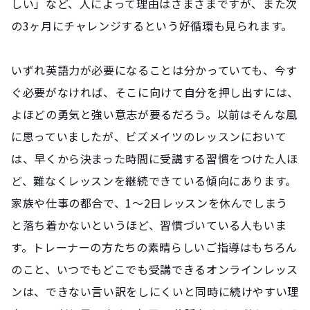
しい」など、人によって理由はさまさまですが、また次
の3ヶ月にチャレンジするという好循環も見られます。
いずれ英語力が必要になることは分かっていても、今す
ぐ必要がなければ、そこに向けて自分を押し出すには、
よほどの勇気と強い意志が要るだろう。以前はそんな風
に思っていましたが、ビズメイツのレッスンにおいて
は、早くから決まった時間に受講する習慣をつけた人ほ
ど、難なくレッスンを継続できている傾向にあります。
家族や仕事の都合で、1～2日レッスンを休んでしまう
と落ち着かないというほど、習慣づいている人もいま
す。トレーナーの方たちの素晴らしいご指導はもちろん
のこと、いつでもどこでも受講できるオンラインレッス
ンは、できない言い訳をしにくいと同時に続けやすい理