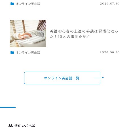
オンライン英会話
2026.07.30
英語初心者の上達の秘訣は習慣化だっ
た！10人の事例を紹介
オンライン英会話
2026.06.30
オンライン英会話一覧
英語面接