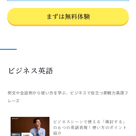
まずは無料体験
ビジネス英語
例文や会話例から使い方を学ぶ、ビジネスで役立つ即戦力英語フ
レーズ
ビジネスシーンで使える「検討する」
の６つの英語表現！使い方のポイント
紹介