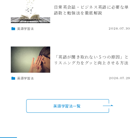
日常英会話・ビジネス英語に必要な単
語数と勉強法を徹底解説
英語学習法
2026.07.30
「英語が聞き取れない５つの原因」と
リスニング力をグッと向上させる方法
英語学習法
2026.07.29
英語学習法一覧