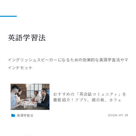
英語学習法
イングリッシュスピーカーになるための効果的な英語学習法やマ
インドセット
おすすめの「英会話コミュニティ」を
徹底紹介！アプリ、掲示板、カフェ
英語学習法
2026.07.31