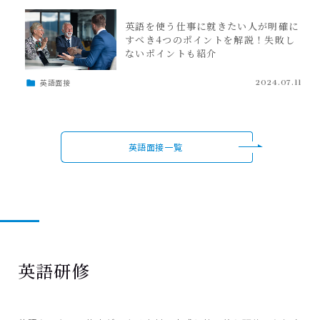
英語を使う仕事に就きたい人が明確に
すべき4つのポイントを解説！失敗し
ないポイントも紹介
英語面接
2024.07.11
英語面接一覧
英語研修