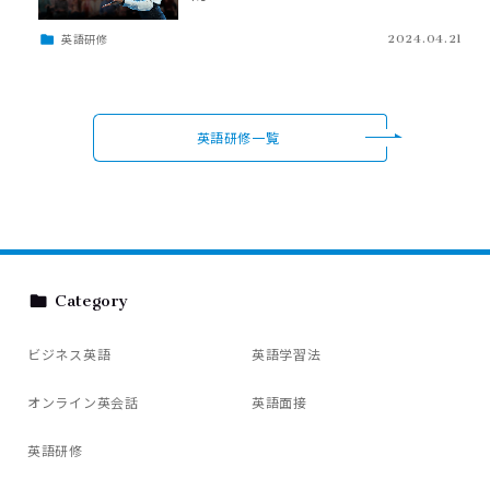
英語研修
2024.04.21
英語研修一覧
Category
ビジネス英語
英語学習法
オンライン英会話
英語面接
英語研修