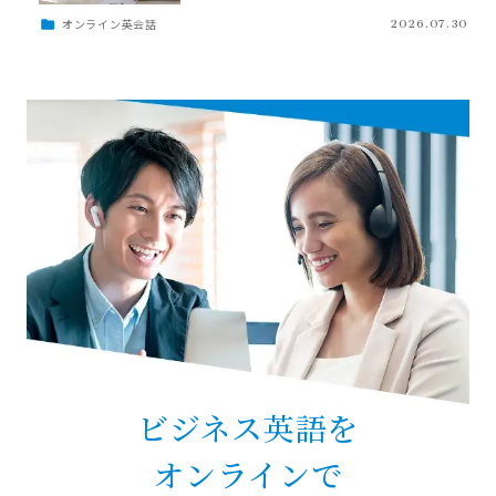
オンライン英会話
2026.07.30
ビジネス英語を
オンラインで