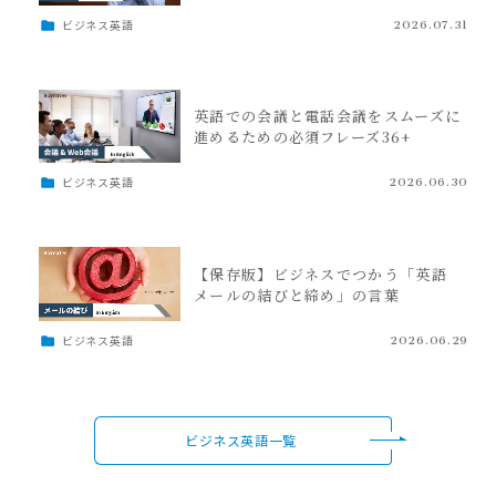
ビジネス英語
2026.07.31
英語での会議と電話会議をスムーズに
進めるための必須フレーズ36+
ビジネス英語
2026.06.30
【保存版】ビジネスでつかう「英語
メールの結びと締め」の言葉
ビジネス英語
2026.06.29
ビジネス英語一覧