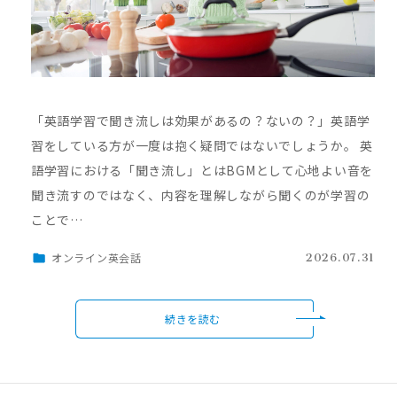
「英語学習で聞き流しは効果があるの？ないの？」英語学
習をしている方が一度は抱く疑問ではないでしょうか。 英
語学習における「聞き流し」とはBGMとして心地よい音を
聞き流すのではなく、内容を理解しながら聞くのが学習の
ことで…
オンライン英会話
2026.07.31
続きを読む