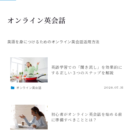
オンライン英会話
英語を身につけるためのオンライン英会話活用方法
英語学習での「聞き流し」を効果的に
する正しい３つのステップを解説
オンライン英会話
2026.07.31
初心者がオンライン英会話を始める前
に準備すべきこととは？