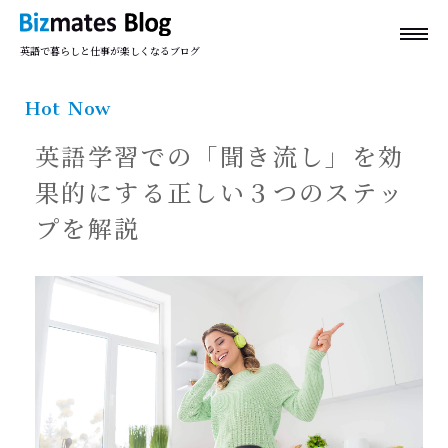
英語で暮らしと仕事が楽しくなるブログ
Hot Now
英語学習での「聞き流し」を効
果的にする正しい３つのステッ
プを解説