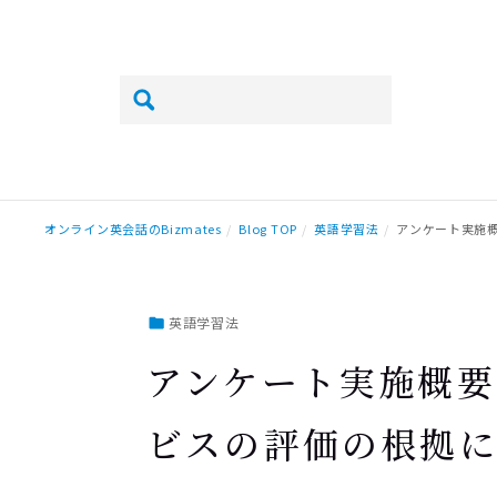
オンライン英会話のBizmates
Blog TOP
英語学習法
アンケート実施
英語学習法
アンケート実施概要
ビスの評価の根拠