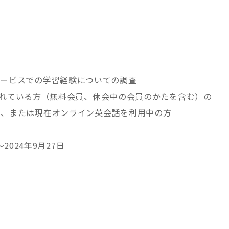
サービスでの学習経験についての調査
登録されている方（無料会員、休会中の会員のかたを含む）の
が、または現在オンライン英会話を利用中の方
～2024年9月27日