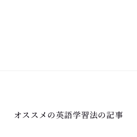
オススメの英語学習法の記事