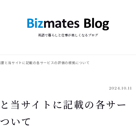
英語で暮らしと仕事が楽しくなるブログ
概要と当サイトに記載の各サービスの評価の根拠について
2024.10.11
と当サイトに記載の各サー
について