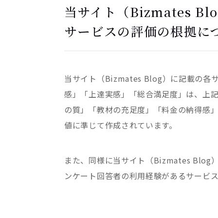
当サイト（Bizmates 
サービスの評価の根拠に
当サイト（Bizmates Blog）に記
感」「上達実感」「総合満足度」は、上
の質」「教材の充足度」「料金の納得感
値に準じて作成されています。
また、同様に当サイト（Bizmates B
ンケート回答者の利用経験があるサービス