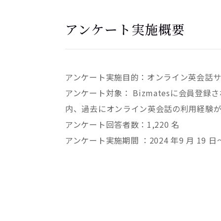
アンケート実施概要
アンケート実施目的：オンライン英会話
アンケート対象： Bizmatesに会員
内、過去にオンライン英会話の利用経験
アンケート回答者数：1,220 名
アンケート実施期間 ：2024 年9 月 19 日