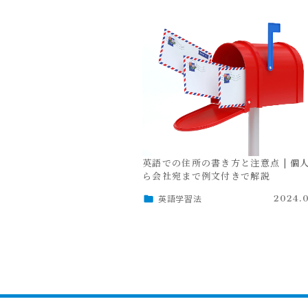
英語での住所の書き方と注意点 | 個
ら会社宛まで例文付きで解説
英語学習法
2024.0