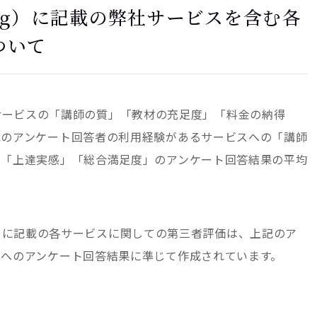
Blog）に記載の弊社サービスを含む各
ついて
載の各サービスの「講師の質」「教材の充足度」「料金の納得
記のアンケート回答者の利用経験があるサービスへの「講師
」「上達実感」「総合満足度」のアンケート回答結果の平均
log）に記載の各サービスに関しての第三者評価は、上記のア
へのアンケート回答結果に準じて作成されています。