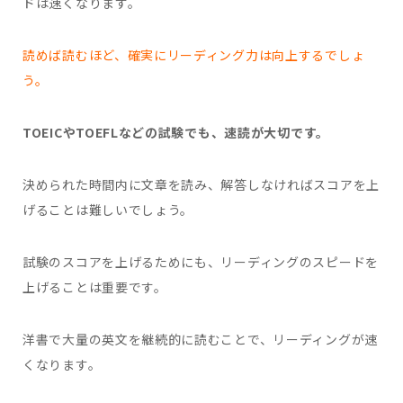
ドは速くなります。
読めば読むほど、確実にリーディング力は向上するでしょ
う。
TOEICやTOEFLなどの試験でも、速読が大切です。
決められた時間内に文章を読み、解答しなければスコアを上
げることは難しいでしょう。
試験のスコアを上げるためにも、リーディングのスピードを
上げることは重要です。
洋書で大量の英文を継続的に読むことで、リーディングが速
くなります。