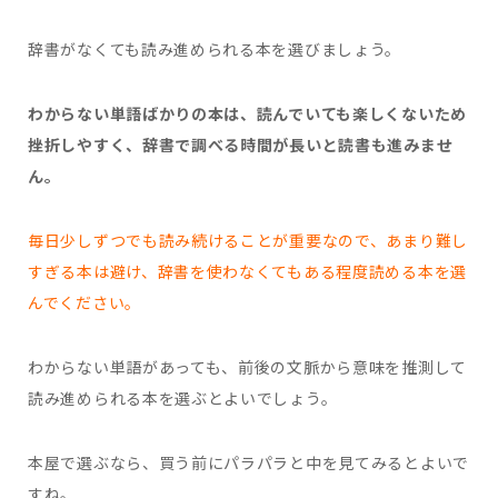
辞書がなくても読み進められる本を選びましょう。
わからない単語ばかりの本は、読んでいても楽しくないため
挫折しやすく、辞書で調べる時間が長いと読書も進みませ
ん。
毎日少しずつでも読み続けることが重要なので、あまり難し
すぎる本は避け、辞書を使わなくてもある程度読める本を選
んでください。
わからない単語があっても、前後の文脈から意味を推測して
読み進められる本を選ぶとよいでしょう。
本屋で選ぶなら、買う前にパラパラと中を見てみるとよいで
すね。