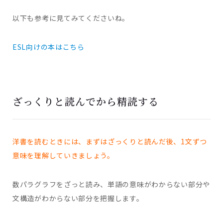
以下も参考に見てみてくださいね。
ESL向けの本はこちら
ざっくりと読んでから精読する
洋書を読むときには、まずはざっくりと読んだ後、1文ずつ
意味を理解していきましょう。
数パラグラフをざっと読み、単語の意味がわからない部分や
文構造がわからない部分を把握します。