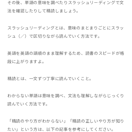
その後、単語の意味を調べたりスラッシュリーディングで文
法を確認したりして精読しましょう。
スラッシュリーディングとは、意味のまとまりごとにスラッ
シュ（／）で区切りながら読んでいく方法です。
英語を英語の語順のまま理解するため、読書のスピードが格
段に上がりますよ。
精読とは、一文ずつ丁寧に読んでいくこと。
わからない単語は意味を調べ、文法も理解しながらじっくり
読んでいく方法です。
「精読のやり方がわからない」「精読の正しいやり方が知り
たい」という方は、以下の記事を参考にしてください。