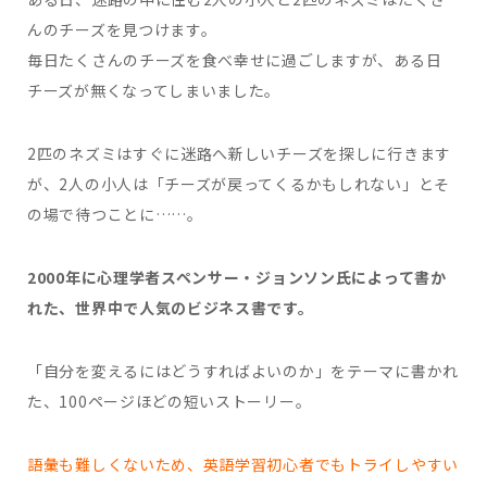
んのチーズを見つけます。
毎日たくさんのチーズを食べ幸せに過ごしますが、ある日
チーズが無くなってしまいました。
2匹のネズミはすぐに迷路へ新しいチーズを探しに行きます
が、2人の小人は「チーズが戻ってくるかもしれない」とそ
の場で待つことに……。
2000年に心理学者スペンサー・ジョンソン氏によって書か
れた、世界中で人気のビジネス書です。
「自分を変えるにはどうすればよいのか」をテーマに書かれ
た、100ページほどの短いストーリー。
語彙も難しくないため、英語学習初心者でもトライしやすい