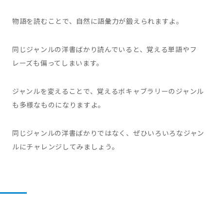
物語を読むことで、自然に語彙力が鍛えられますよ。
同じジャンルの洋書ばかり読んでいると、覚える単語やフ
レーズも偏ってしまいます。
ジャンルを変えることで、覚えるボキャブラリーのジャンル
も多様なものになりますよ。
同じジャンルの洋書ばかりではなく、ぜひいろいろなジャン
ルにチャレンジしてみましょう。