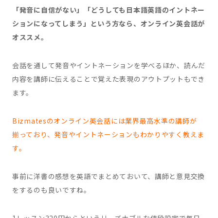
「発音に自信がない」「どうしても日本語英語のイントネー
ションになってしまう」という方なら、オンライン英会話が
オススメ。
会話を通して発音やイントネーションを学べるほか、読んだ
内容を講師に伝えることで覚えた表現のアウトプットもでき
ます。
Bizmatesのオンライン英会話には業界最高水準の講師が
揃っており、発音やイントネーションもわかりやすく教えま
す。
事前に洋書の感想を英語でまとめておいて、講師と意見交換
をするのも良いですね。