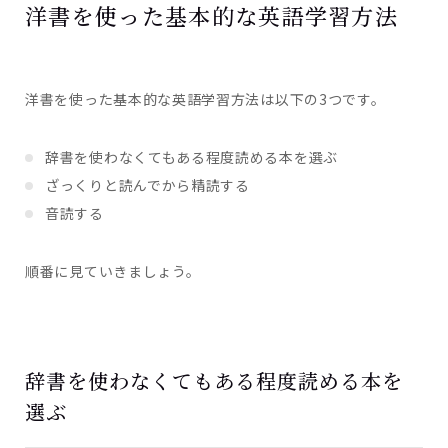
洋書を使った基本的な英語学習方法
洋書を使った基本的な英語学習方法は以下の3つです。
辞書を使わなくてもある程度読める本を選ぶ
ざっくりと読んでから精読する
音読する
順番に見ていきましょう。
辞書を使わなくてもある程度読める本を
選ぶ