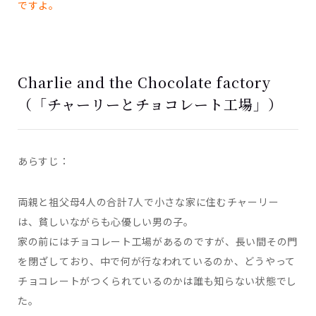
ですよ。
Charlie and the Chocolate factory
（「チャーリーとチョコレート工場
」）
あらすじ：
両親と祖父母4人の合計7人で小さな家に住むチャーリー
は、貧しいながらも心優しい男の子。
家の前にはチョコレート工場があるのですが、長い間その門
を閉ざしており、中で何が行なわれているのか、どうやって
チョコレートがつくられているのかは誰も知らない状態でし
た。