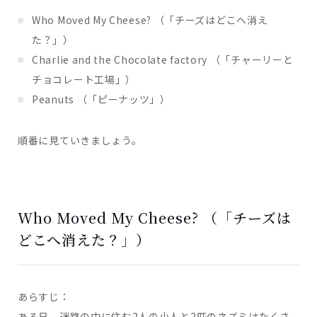
Who Moved My Cheese? （「チーズはどこへ消え
た？」）
Charlie and the Chocolate factory （「チャーリーと
チョコレート工場」）
Peanuts （「ピーナッツ」）
順番に見ていきましょう。
Who Moved My Cheese? （「チーズは
どこへ消えた？」）
あらすじ：
ある日、迷路の中に住む2人の小人と2匹のネズミはたくさ