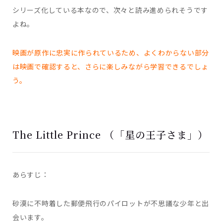
シリーズ化している本なので、次々と読み進められそうです
よね。
映画が原作に忠実に作られているため、よくわからない部分
は映画で確認すると、さらに楽しみながら学習できるでしょ
う。
The Little Prince （「星の王子さま」）
あらすじ：
砂漠に不時着した郵便飛行のパイロットが不思議な少年と出
会います。