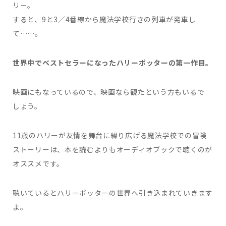
リー。
すると、9と3／4番線から魔法学校行きの列車が発車し
て……。
世界中でベストセラーになったハリーポッターの第一作目。
映画にもなっているので、映画なら観たという方もいるで
しょう。
11歳のハリーが友情を舞台に繰り広げる魔法学校での冒険
ストーリーは、本を読むよりもオーディオブックで聴くのが
オススメです。
聴いているとハリーポッターの世界へ引き込まれていきます
よ。