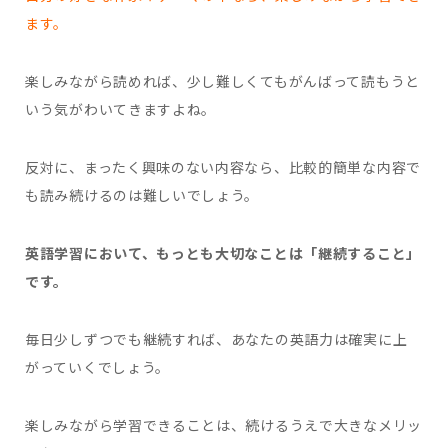
ます。
楽しみながら読めれば、少し難しくてもがんばって読もうと
いう気がわいてきますよね。
反対に、まったく興味のない内容なら、比較的簡単な内容で
も読み続けるのは難しいでしょう。
英語学習において、もっとも大切なことは「継続すること」
です。
毎日少しずつでも継続すれば、あなたの英語力は確実に上
がっていくでしょう。
楽しみながら学習できることは、続けるうえで大きなメリッ