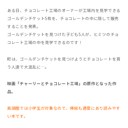
ある日、チョコレート工場のオーナーが工場内を見学できる
ゴールデンチケット5枚を、チョコレートの中に隠して販売
することを発表。
ゴールデンチケットを見つけた子ども5人が、ヒミツのチョ
コレート工場の中を見学できるのです！
町は、ゴールデンチケットを見つけようとチョコレートを買
う人達で大混乱に…。
映画「チャーリーとチョコレート工場」の原作となった作
品。
英語圏では小学生が対象なので、挿絵も適度にあり読みやす
い本です。