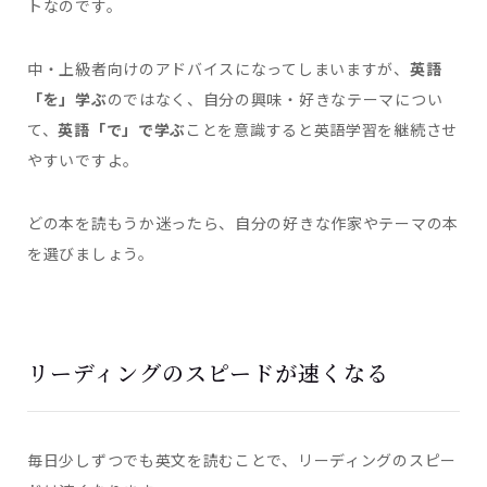
トなのです。
中・上級者向けのアドバイスになってしまいますが、
英語
「を」学ぶ
のではなく、自分の興味・好きなテーマについ
て、
英語「で」で学ぶ
ことを意識すると英語学習を継続させ
やすいですよ。
どの本を読もうか迷ったら、自分の好きな作家やテーマの本
を選びましょう。
リーディングのスピードが速くなる
毎日少しずつでも英文を読むことで、リーディングのスピー