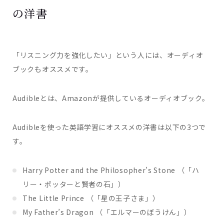
の洋書
「リスニング力を強化したい」という人には、オーディオ
ブックもオススメです。
Audibleとは、Amazonが提供しているオーディオブック。
Audibleを使った英語学習にオススメの洋書は以下の3つで
す。
Harry Potter and the Philosopher’s Stone （「ハ
リー・ポッターと賢者の石」）
The Little Prince （「星の王子さま」）
My Father’s Dragon （「エルマーのぼうけん」）