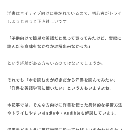
洋書はネイティブ向けに書かれているので、初心者がトライ
しようと思うと正直難しいです。
「子供向けで簡単な英語だと思って買ってみたけど、実際に
読んだら意味をなかなか理解出来なかった」
という経験がある方もいるのではないでしょうか。
それでも「本を読むのが好きだから洋書を読んでみたい」
「洋書を英語学習に使いたい」という方もいますよね。
本記事では、そんな方向けに洋書を使った具体的な学習方法
やトライしやすいKindle本・Audibleも解説しています。
洋書をどのように英語学習に役立てればよいのかわからない