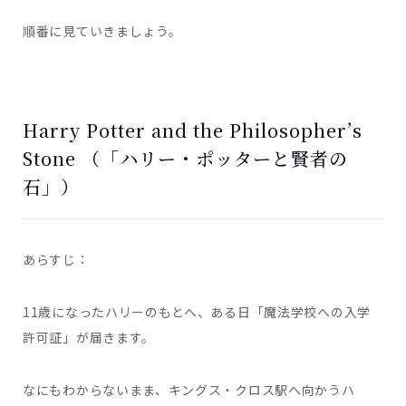
順番に見ていきましょう。
Harry Potter and the Philosopher’s
Stone （「ハリー・ポッターと賢者の
石」）
あらすじ：
11歳になったハリーのもとへ、ある日「魔法学校への入学
許可証」が届きます。
なにもわからないまま、キングス・クロス駅へ向かうハ