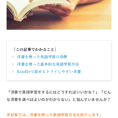
［この記事でわかること］
洋書を使った英語学習の効果
洋書を使った基本的な英語学習方法
Kindleで読めるトライしやすい洋書
「洋書で英語学習をするにはどうすればいいかな？」「どん
な洋書を選べばよいのかわからない」と悩んでいませんか？
本記事では、洋書を使った英語学習方法を紹介します。