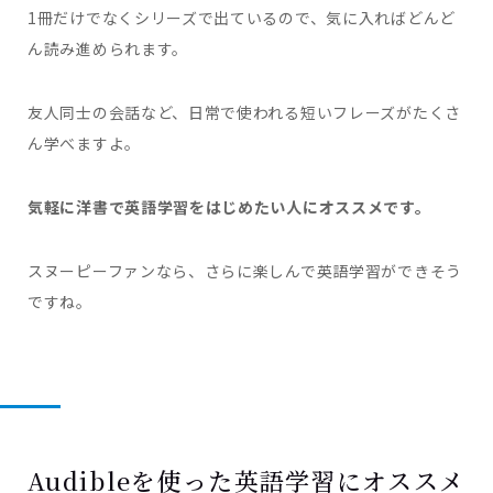
1冊だけでなくシリーズで出ているので、気に入ればどんど
ん読み進められます。
友人同士の会話など、日常で使われる短いフレーズがたくさ
ん学べますよ。
気軽に洋書で英語学習をはじめたい人にオススメです。
スヌーピーファンなら、さらに楽しんで英語学習ができそう
ですね。
Audibleを使った英語学習にオススメ