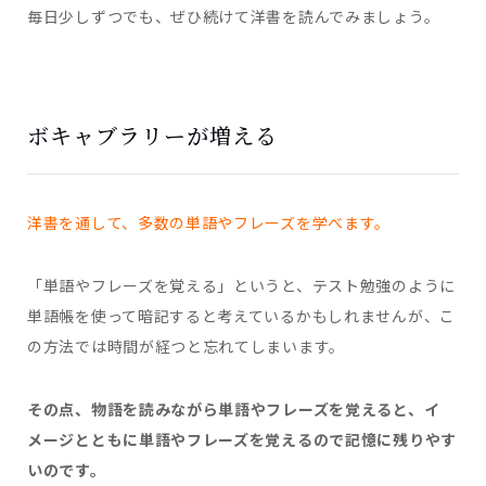
毎日少しずつでも、ぜひ続けて洋書を読んでみましょう。
ボキャブラリーが増える
洋書を通して、多数の単語やフレーズを学べます。
「単語やフレーズを覚える」というと、テスト勉強のように
単語帳を使って暗記すると考えているかもしれませんが、こ
の方法では時間が経つと忘れてしまいます。
その点、物語を読みながら単語やフレーズを覚えると、イ
メージとともに単語やフレーズを覚えるので記憶に残りやす
いのです。