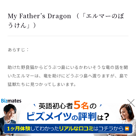
My Father’s Dragon （「エルマーのぼ
うけん」）
あらすじ：
助けた野良猫からどうぶつ島にいるかわいそうな竜の話を聞
いたエルマーは、竜を助けにどうぶつ島へ渡りますが、島で
猛獣たちに見つかってしまいます。
侵入者として追われるエルマーは、無事にかわいそうな竜を
助けられるのでしょうか？
1946年にルース・スタイルス・ガネットによって書かれた