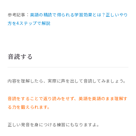
参考記事：
英語の精読で得られる学習効果とは？正しいやり
方を4ステップで解説
音読する
内容を理解したら、実際に声を出して音読してみましょう。
音読をすることで返り読みをせず、英語を英語のまま理解す
る力を鍛えられます。
正しい発音を身につける練習にもなりますよ。