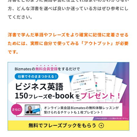
方、どんな洋書を選べば良いか迷っている方はぜひ参考にし
てください。
洋書で学んだ単語やフレーズをより確実に記憶に定着させる
ためには、実際に自分で使ってみる「アウトプット」が必要
です。