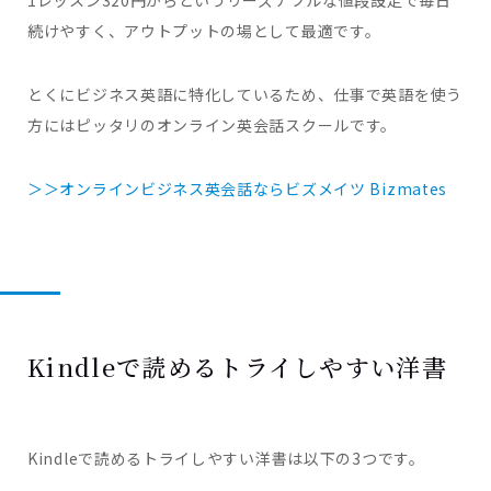
1レッスン320円からというリーズナブルな値段設定で毎日
続けやすく、アウトプットの場として最適です。
とくにビジネス英語に特化しているため、仕事で英語を使う
方にはピッタリのオンライン英会話スクールです。
＞＞オンラインビジネス英会話ならビズメイツ Bizmates
Kindleで読めるトライしやすい洋書
Kindleで読めるトライしやすい洋書は以下の3つです。