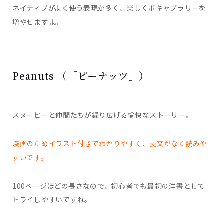
ネイティブがよく使う表現が多く、楽しくボキャブラリーを
増やせますよ。
Peanuts （「ピーナッツ」）
スヌーピーと仲間たちが繰り広げる愉快なストーリー。
漫画のためイラスト付きでわかりやすく、長文がなく読みや
すいです。
100ページほどの長さなので、初心者でも最初の洋書として
トライしやすいですね。