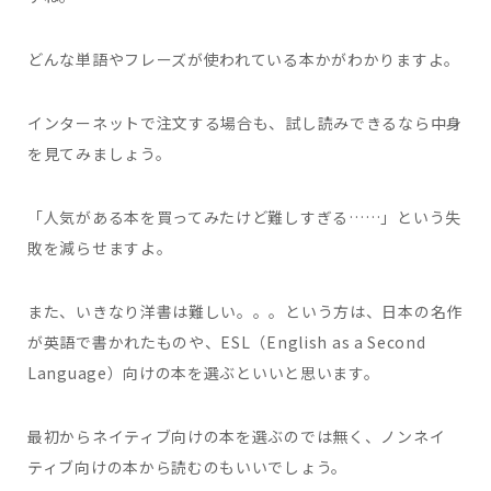
どんな単語やフレーズが使われている本かがわかりますよ。
インターネットで注文する場合も、試し読みできるなら中身
を見てみましょう。
「人気がある本を買ってみたけど難しすぎる……」という失
敗を減らせますよ。
また、いきなり洋書は難しい。。。という方は、日本の名作
が英語で書かれたものや、ESL（English as a Second
Language）向けの本を選ぶといいと思います。
最初からネイティブ向けの本を選ぶのでは無く、ノンネイ
ティブ向けの本から読むのもいいでしょう。