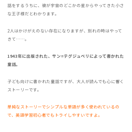
話をするうちに、彼が宇宙のどこかの星からやってきた小さ
な王子様だとわかります。
2人はかけがえのない存在になりますが、別れの時はやって
きて……。
1943年に出版された、サン=テグジュペリによって書かれた
童話。
子ども向けに書かれた童話ですが、大人が読んでも心に響く
ストーリーです。
単純なストーリーでシンプルな単語が多く使われているの
で、英語学習初心者でもトライしやすいですよ。