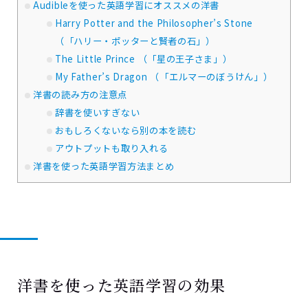
Audibleを使った英語学習にオススメの洋書
Harry Potter and the Philosopher’s Stone
（「ハリー・ポッターと賢者の石」）
The Little Prince （「星の王子さま」）
My Father’s Dragon （「エルマーのぼうけん」）
洋書の読み方の注意点
辞書を使いすぎない
おもしろくないなら別の本を読む
アウトプットも取り入れる
洋書を使った英語学習方法まとめ
洋書を使った英語学習の効果