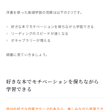
洋書を使った英語学習の効果は以下の3つです。
好きな本でモチベーションを保ちながら学習できる
リーディングのスピードが速くなる
ボキャブラリーが増える
順番に見ていきましょう。
好きな本でモチベーションを保ちながら
学習できる
自分の好きな作家やテーマの本なら、楽しみながら学習でき