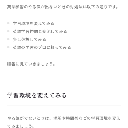
英語学習のやる気が出ないときの対処法は以下の通りです。
学習環境を変えてみる
英語学習仲間と交流してみる
少し休憩してみる
英語の学習のプロに頼ってみる
順番に見ていきましょう。
学習環境を変えてみる
やる気がでないときは、場所や時間帯などの学習環境を変え
てみましょう。