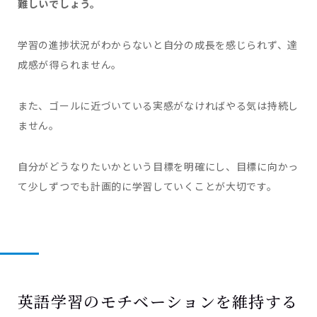
難しいでしょう。
学習の進捗状況がわからないと自分の成長を感じられず、達
成感が得られません。
また、ゴールに近づいている実感がなければやる気は持続し
ません。
自分がどうなりたいかという目標を明確にし、目標に向かっ
て少しずつでも計画的に学習していくことが大切です。
英語学習のモチベーションを維持する