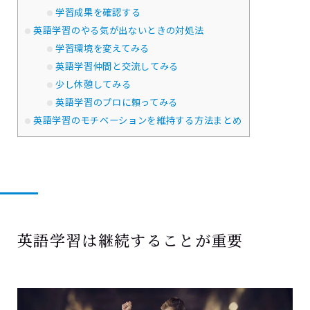
学習成果を確認する
英語学習のやる気が出ないときの対処法
学習環境を変えてみる
英語学習仲間と交流してみる
少し休憩してみる
英語学習のプロに頼ってみる
英語学習のモチベーションを維持する方法まとめ
英語学習は継続することが重要