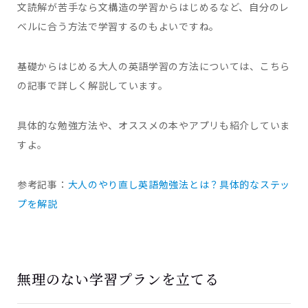
文読解が苦手なら文構造の学習からはじめるなど、自分のレ
ベルに合う方法で学習するのもよいですね。
基礎からはじめる大人の英語学習の方法については、こちら
の記事で詳しく解説しています。
具体的な勉強方法や、オススメの本やアプリも紹介していま
すよ。
参考記事：
大人のやり直し英語勉強法とは？具体的なステッ
プを解説
無理のない学習プランを立てる