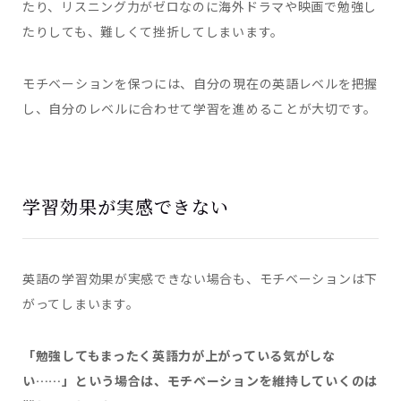
たり、リスニング力がゼロなのに海外ドラマや映画で勉強し
たりしても、難しくて挫折してしまいます。
モチベーションを保つには、自分の現在の英語レベルを把握
し、自分のレベルに合わせて学習を進めることが大切です。
学習効果が実感できない
英語の学習効果が実感できない場合も、モチベーションは下
がってしまいます。
「勉強してもまったく英語力が上がっている気がしな
い……」という場合は、モチベーションを維持していくのは