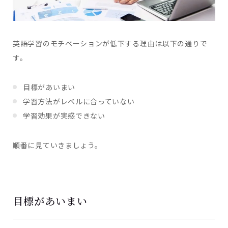
英語学習のモチベーションが低下する理由は以下の通りで
す。
目標があいまい
学習方法がレベルに合っていない
学習効果が実感できない
順番に見ていきましょう。
目標があいまい