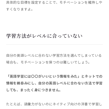
具体的な目標を設定することで、モチベーションを維持しや
すくなりますよ。
学習方法がレベルに合っていない
自分の英語レベルに合わない学習方法を選んでしまっている
場合も、モチベーションを保つのは難しいでしょう。
「英語学習には〇〇がいいという情報をみた」とネットでの
情報を鵜呑みにし、自分の英語レベルに合わない方法で学習
しても、まったく身につきません。
たとえば、語彙力がないのにネイティブ向けの洋書で学習し