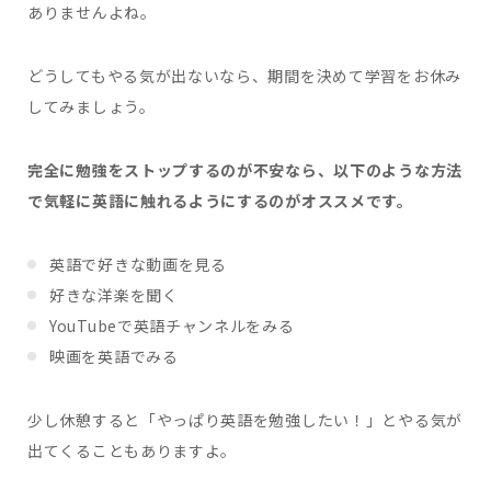
ありませんよね。
どうしてもやる気が出ないなら、期間を決めて学習をお休み
してみましょう。
完全に勉強をストップするのが不安なら、以下のような方法
で気軽に英語に触れるようにするのがオススメです。
英語で好きな動画を見る
好きな洋楽を聞く
YouTubeで英語チャンネルをみる
映画を英語でみる
少し休憩すると「やっぱり英語を勉強したい！」とやる気が
出てくることもありますよ。