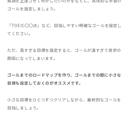
英語を上達させて何がしたいのかをもとに、具体的な学習の
ゴールを設定しましょう。
「TOEIC〇〇点」など、目指しやすい明確なゴールを設定し
てください。
ただ、高すぎる目標を設定すると、ゴールが遠すぎて挫折の
原因になってしまいます。
ゴールまでのロードマップを作り、ゴールまでの間に小さな
目標も設定しておくのがオススメです。
小さな目標をひとつずつクリアしながら、最終的なゴールを
目指しましょう。