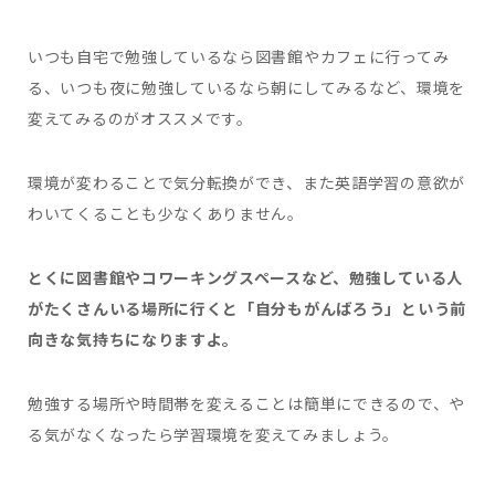
いつも自宅で勉強しているなら図書館やカフェに行ってみ
る、いつも夜に勉強しているなら朝にしてみるなど、環境を
変えてみるのがオススメです。
環境が変わることで気分転換ができ、また英語学習の意欲が
わいてくることも少なくありません。
とくに図書館やコワーキングスペースなど、勉強している人
がたくさんいる場所に行くと「自分もがんばろう」という前
向きな気持ちになりますよ。
勉強する場所や時間帯を変えることは簡単にできるので、や
る気がなくなったら学習環境を変えてみましょう。