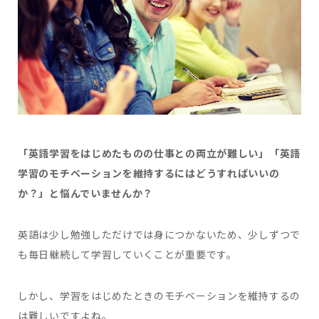
「英語学習をはじめたものの仕事との両立が難しい」「英語
学習のモチベーションを維持するにはどうすればいいの
か？」と悩んでいませんか？
英語は少し勉強しただけでは身につかないため、少しずつで
も毎日継続して学習していくことが重要です。
しかし、学習をはじめたときのモチベーションを維持するの
は難しいですよね。