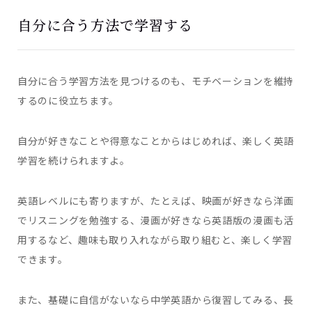
自分に合う方法で学習する
自分に合う学習方法を見つけるのも、モチベーションを維持
するのに役立ちます。
自分が好きなことや得意なことからはじめれば、楽しく英語
学習を続けられますよ。
英語レベルにも寄りますが、たとえば、
映画が好きなら洋画
でリスニングを勉強する、漫画が好きなら英語版の漫画も活
用するなど、趣味も取り入れながら取り組むと、楽しく学習
できます。
また、基礎に自信がないなら中学英語から復習してみる、長