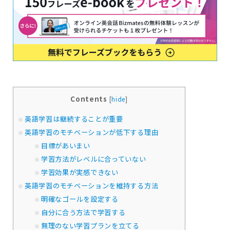
Contents
[
hide
]
英語学習は継続することが重要
英語学習のモチベーションが低下する理由
目標があいまい
学習方法がレベルに合っていない
学習効果が実感できない
英語学習のモチベーションを維持する方法
明確なゴールを設定する
自分に合う方法で学習する
無理のない学習プランを立てる