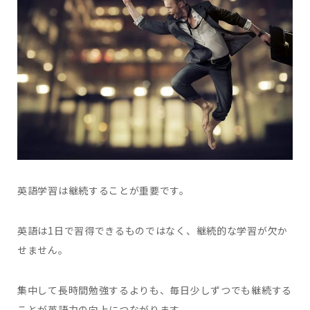
英語学習は継続することが重要です。
英語は1日で習得できるものではなく、継続的な学習が欠か
せません。
集中して長時間勉強するよりも、毎日少しずつでも継続する
ことが英語力の向上につながります。