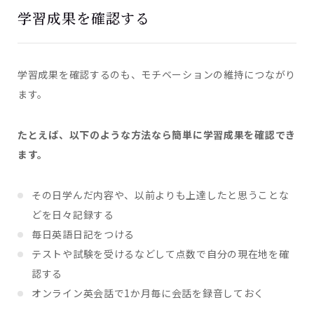
学習成果を確認する
学習成果を確認するのも、モチベーションの維持につながり
ます。
たとえば、以下のような方法なら簡単に学習成果を確認でき
ます。
その日学んだ内容や、以前よりも上達したと思うことな
どを日々記録する
毎日英語日記をつける
テストや試験を受けるなどして点数で自分の現在地を確
認する
オンライン英会話で1か月毎に会話を録音しておく