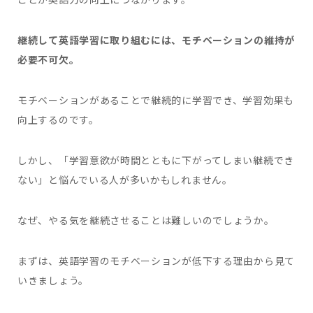
継続して英語学習に取り組むには、モチベーションの維持が
必要不可欠。
モチベーションがあることで継続的に学習でき、学習効果も
向上するのです。
しかし、「学習意欲が時間とともに下がってしまい継続でき
ない」と悩んでいる人が多いかもしれません。
なぜ、やる気を継続させることは難しいのでしょうか。
まずは、英語学習のモチベーションが低下する理由から見て
いきましょう。