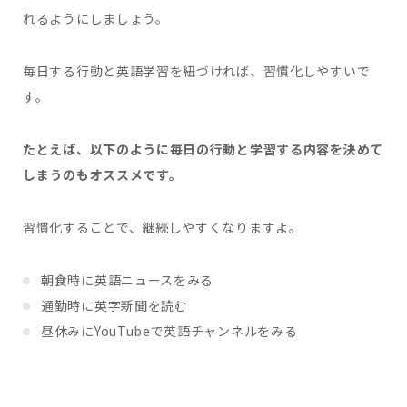
れるようにしましょう。
毎日する行動と英語学習を紐づければ、習慣化しやすいで
す。
たとえば、以下のように毎日の行動と学習する内容を決めて
しまうのもオススメです。
習慣化することで、継続しやすくなりますよ。
朝食時に英語ニュースをみる
通勤時に英字新聞を読む
昼休みにYouTubeで英語チャンネルをみる