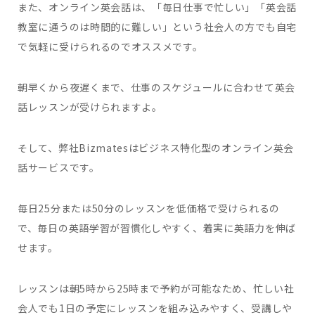
また、オンライン英会話は、「毎日仕事で忙しい」「英会話
教室に通うのは時間的に難しい」という社会人の方でも自宅
で気軽に受けられるのでオススメです。
朝早くから夜遅くまで、仕事のスケジュールに合わせて英会
話レッスンが受けられますよ。
そして、弊社Bizmatesはビジネス特化型のオンライン英会
話サービスです。
毎日25分または50分のレッスンを低価格で受けられるの
で、毎日の英語学習が習慣化しやすく、着実に英語力を伸ば
せます。
レッスンは朝5時から25時まで予約が可能なため、忙しい社
会人でも1日の予定にレッスンを組み込みやすく、受講しや