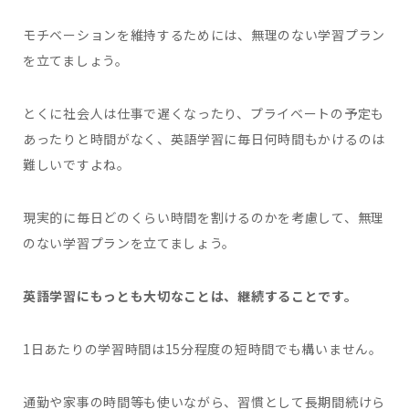
モチベーションを維持するためには、無理のない学習プラン
を立てましょう。
とくに社会人は仕事で遅くなったり、プライベートの予定も
あったりと時間がなく、英語学習に毎日何時間もかけるのは
難しいですよね。
現実的に毎日どのくらい時間を割けるのかを考慮して、無理
のない学習プランを立てましょう。
英語学習にもっとも大切なことは、継続することです。
1日あたりの学習時間は15分程度の短時間でも構いません。
通勤や家事の時間等も使いながら、習慣として長期間続けら