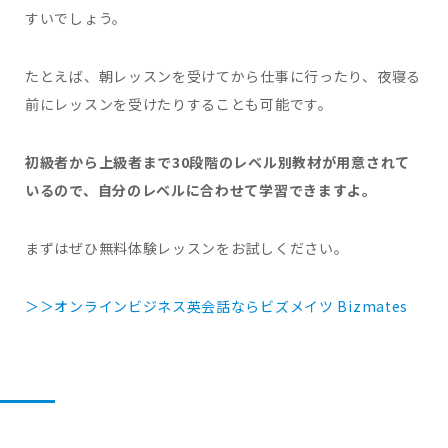
すいでしょう。
たとえば、朝レッスンを受けてから仕事に行ったり、夜寝る
前にレッスンを受けたりすることも可能です。
初級者から上級者まで30段階のレベル別教材が用意されて
いるので、自分のレベルに合わせて学習できますよ。
まずはぜひ無料体験レッスンをお試しください。
＞＞オンラインビジネス英会話ならビズメイツ Bizmates