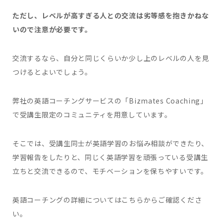
ただし、レベルが高すぎる人との交流は劣等感を抱きかねな
いので注意が必要です。
交流するなら、自分と同じくらいか少し上のレベルの人を見
つけるとよいでしょう。
弊社の英語コーチングサービスの「Bizmates Coaching」
で受講生限定のコミュニティを用意しています。
そこでは、受講生同士が英語学習のお悩み相談ができたり、
学習報告をしたりと、同じく英語学習を頑張っている受講生
立ちと交流できるので、モチベーションを保ちやすいです。
英語コーチングの詳細についてはこちらからご確認くださ
い。