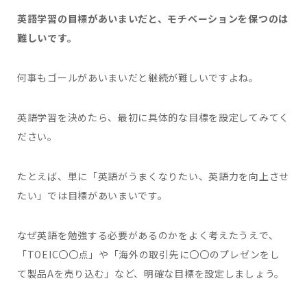
英語学習の目標があいまいだと、モチベーションを保つのは
難しいです。
何事もゴールがあいまいだと継続が難しいですよね。
英語学習を決めたら、最初に具体的な目標を設定してみてく
ださい。
たとえば、単に「英語がうまくなりたい、英語力を向上させ
たい」では目標があいまいです。
なぜ英語を勉強する必要があるのかをよく考えたうえで、
「TOEIC〇〇点」や「海外の取引先に〇〇のプレゼンをし
て製品Aを売り込む」など、明確な目標を設定しましょう。