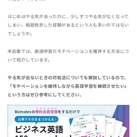
はじめはやる気があったのに、少しずつやる気がなくなって
しまい、結局挫折した経験があるという人も多いのではない
でしょうか。
本記事では、英語学習のモチベーションを維持する方法につ
いて紹介しています。
やる気が出ないときの対処法についても解説しているので、
「モチベーションを維持しながら英語学習を継続させたい」
という方はぜひ参考にしてください。