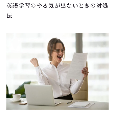
英語学習のやる気が出ないときの対処
法