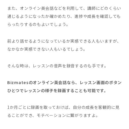
また、オンライン英会話などを利用して、講師にどのくらい
通じるようになったか確かめたり、進捗や成長を確認しても
らったりするのもよいでしょう。
前より話せるようになっているか実感できる人もいますが、
なかなか実感できない人もいるでしょう。
そんな時は、レッスンの音声を録音するのも手です。
Bizmatesのオンライン英会話なら、レッスン画面のボタン
ひとつでレッスンの様子を録画することも可能です。
1か月ごとに録画を取っておけば、自分の成長を客観的に見
ることができ、モチベーションに繋がりますよ。