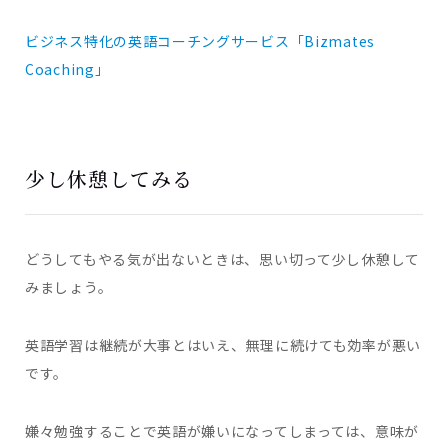
ビジネス特化の英語コーチングサービス「Bizmates
Coaching」
少し休憩してみる
どうしてもやる気が出ないときは、思い切って少し休憩して
みましょう。
英語学習は継続が大事とはいえ、無理に続けても効率が悪い
です。
嫌々勉強することで英語が嫌いになってしまっては、意味が