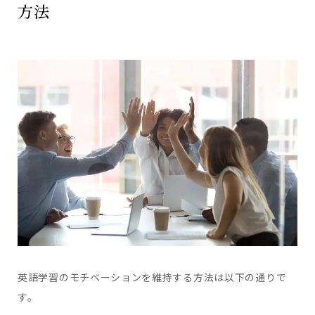
方法
英語学習のモチベーションを維持する方法は以下の通りで
す。