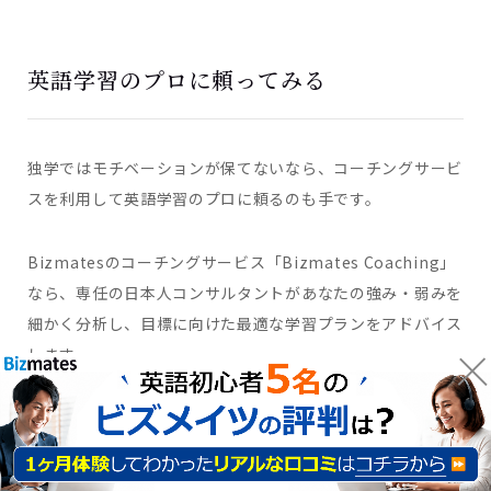
英語学習のプロに頼ってみる
独学ではモチベーションが保てないなら、コーチングサービ
スを利用して英語学習のプロに頼るのも手です。
Bizmatesのコーチングサービス「Bizmates Coaching」
なら、専任の日本人コンサルタントがあなたの強み・弱みを
細かく分析し、目標に向けた最適な学習プランをアドバイス
します。
月4回（1回につき15分）のコンサルティングで定期的に
フォロー。