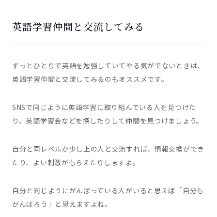
英語学習仲間と交流してみる
ずっとひとりで英語を勉強していてやる気がでないときは、
英語学習仲間と交流してみるのもオススメです。
SNSで同じように英語学習に取り組んでいる人を見つけた
り、英語学習会などを探したりして仲間を見つけましょう。
自分と同レベルか少し上の人と交流すれば、情報交換ができ
たり、よい刺激がもらえたりしますよ。
自分と同じようにがんばっている人がいると思えば「自分も
がんばろう」と思えますよね。