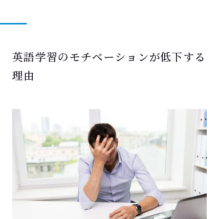
英語学習のモチベーションが低下する
理由