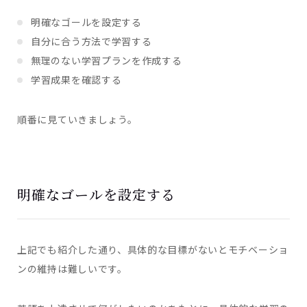
明確なゴールを設定する
自分に合う方法で学習する
無理のない学習プランを作成する
学習成果を確認する
順番に見ていきましょう。
明確なゴールを設定する
上記でも紹介した通り、具体的な目標がないとモチベーショ
ンの維持は難しいです。