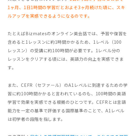
1ヶ月、1日1時間の学習だとおよそ3ヶ月続けた頃に、スキ
ルアップを実感できるようになるのです。
たとえばBizmatesのオンライン英会話では、予習や復習を
含めると1レッスンに約1時間かかるため、1レベル（100
レッスン）の受講に約100時間が必要です。1レベル分の
レッスンをクリアする頃には、英語力の向上を実感できま
す。
また、CEFR（セファール）のA1レベルに到達するための学
習に約100時間かかると言われているのも、100時間の英語
学習で効果を実感できる根拠のひとつです。CEFRとは言語
能力を一定の基準で評価する国際基準のことで、A1レベル
は初学者の段階を指します。