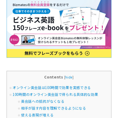
Contents
[
hide
]
オンライン英会話は100時間で効果を実感できる
100時間のオンライン英会話で得られる具体的な効果
英会話への抵抗がなくなる
相手が話す内容を理解できるようになる
使える表現が増える