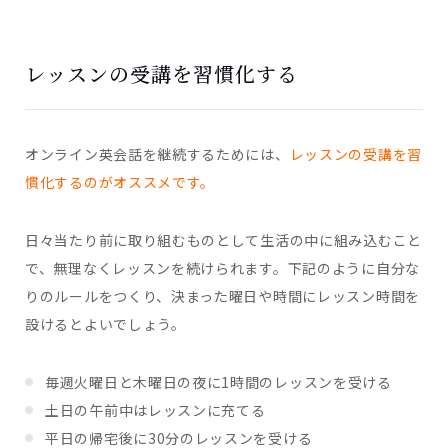
レッスンの受講を習慣化する
オンライン英会話を継続するためには、
レッスンの受講を習
慣化するのがオススメです。
日々当たり前に取り組むものとして生活の中に組み込むこと
で、無理なくレッスンを続けられます。下記のように自分な
りのルールをつくり、決まった曜日や時間にレッスン時間を
設けるとよいでしょう。
毎週火曜日と木曜日の夜に1時間のレッスンを受ける
土日の午前中はレッスンに充てる
平日の帰宅後に30分のレッスンを受ける