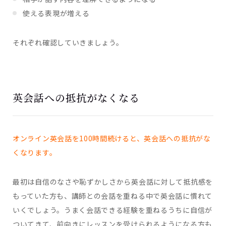
使える表現が増える
それぞれ確認していきましょう。
英会話への抵抗がなくなる
オンライン英会話を100時間続けると、英会話への抵抗がな
くなります。
最初は自信のなさや恥ずかしさから英会話に対して抵抗感を
もっていた方も、講師との会話を重ねる中で英会話に慣れて
いくでしょう。うまく会話できる経験を重ねるうちに自信が
ついてきて、前向きにレッスンを受けられるようになる方も