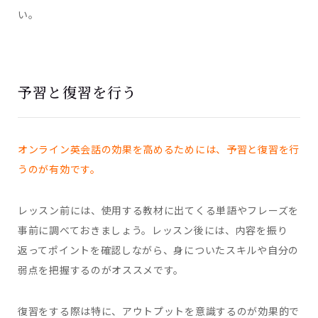
い。
予習と復習を行う
オンライン英会話の効果を高めるためには、予習と復習を行
うのが有効です。
レッスン前には、使用する教材に出てくる単語やフレーズを
事前に調べておきましょう。レッスン後には、内容を振り
返ってポイントを確認しながら、身についたスキルや自分の
弱点を把握するのがオススメです。
復習をする際は特に、アウトプットを意識するのが効果的で