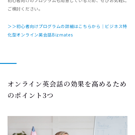
初心者向けのプログラムも用意しているため、ぜひお気軽に
ご検討ください。
＞＞初心者向けプログラムの詳細はこちらから｜ビジネス特
化型オンライン英会話Bizmates
オンライン英会話の効果を高めるため
のポイント3つ