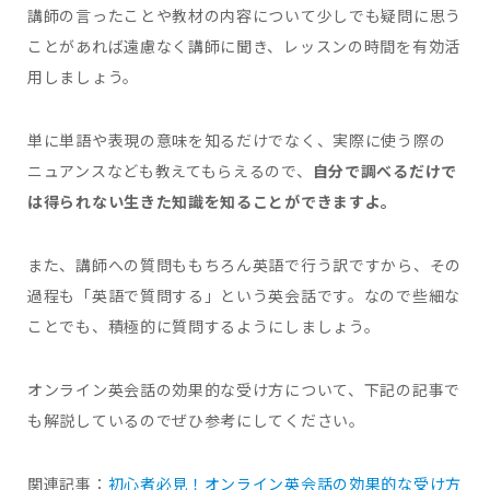
講師の言ったことや教材の内容について少しでも疑問に思う
ことがあれば遠慮なく講師に聞き、レッスンの時間を有効活
用しましょう。
単に単語や表現の意味を知るだけでなく、実際に使う際の
ニュアンスなども教えてもらえるので、
自分で調べるだけで
は得られない生きた知識を知ることができますよ。
また、講師への質問ももちろん英語で行う訳ですから、その
過程も「英語で質問する」という英会話です。なので些細な
ことでも、積極的に質問するようにしましょう。
オンライン英会話の効果的な受け方について、下記の記事で
も解説しているのでぜひ参考にしてください。
関連記事：
初心者必見！オンライン英会話の効果的な受け方