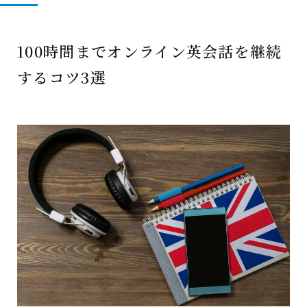
100時間までオンライン英会話を継続
するコツ3選