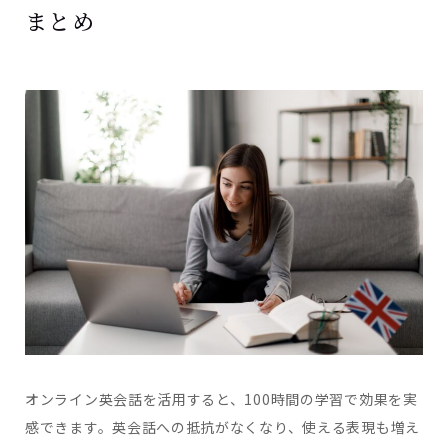
まとめ
オンライン英会話を活用すると、100時間の学習で効果を実
感できます。英会話への抵抗がなくなり、使える表現も増え