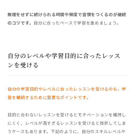
無理をせずに続けられる時間や頻度で習慣をつくるのが継続
のコツです。
自分に合ったペースで学習を進めましょう。
自分のレベルや学習目的に合ったレッス
ンを受ける
自分の学習目的やレベルに合ったレッスンを受けるのも、学
習を継続するために重要なポイントです。
目的と合わないレッスンを受けるとモチベーションを維持し
にくく、レベルが高すぎるレッスンを受けると挫折してしま
うケースもあります。下記のように、自分のスキルレベルや