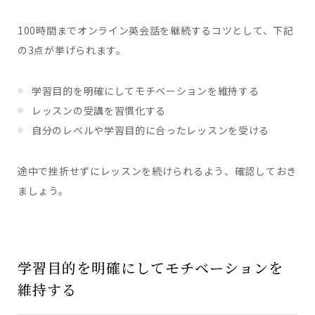
100時間までオンライン英会話を継続するコツとして、下記
の3点が挙げられます。
学習目的を明確にしてモチベーションを維持する
レッスンの受講を習慣化する
自分のレベルや学習目的に合ったレッスンを受ける
途中で挫折せずにレッスンを続けられるよう、確認しておき
ましょう。
学習目的を明確にしてモチベーションを
維持する