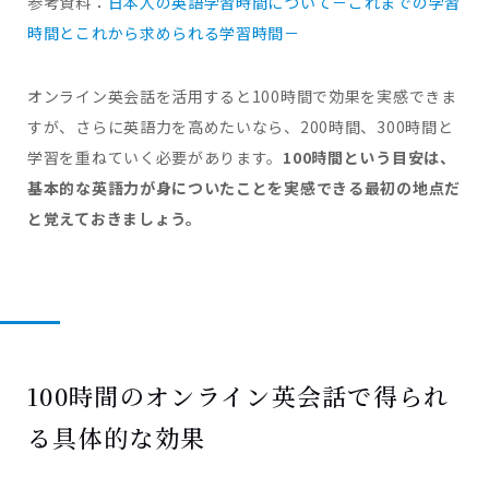
参考資料：
日本人の英語学習時間について－これまでの学習
時間とこれから求められる学習時間－
オンライン英会話を活用すると100時間で効果を実感できま
すが、さらに英語力を高めたいなら、200時間、300時間と
学習を重ねていく必要があります。
100時間という目安は、
基本的な英語力が身についたことを実感できる最初の地点だ
と覚えておきましょう。
100時間のオンライン英会話で得られ
る具体的な効果