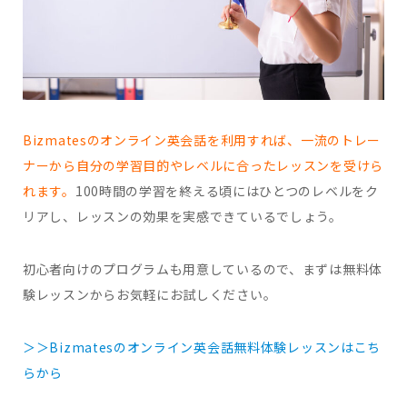
Bizmatesのオンライン英会話を利用すれば、一流のトレー
ナーから自分の学習目的やレベルに合ったレッスンを受けら
れます。
100時間の学習を終える頃にはひとつのレベルをク
リアし、レッスンの効果を実感できているでしょう。
初心者向けのプログラムも用意しているので、まずは無料体
験レッスンからお気軽にお試しください。
＞＞Bizmatesのオンライン英会話無料体験レッスンはこち
らから