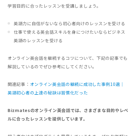
学習目的に合ったレッスンを受講しましょう。
英語力に自信がないなら初心者向けのレッスンを受ける
仕事で使える英会話スキルを身につけたいならビジネス
英語のレッスンを受ける
オンライン英会話を継続するコツについて、下記の記事でも
解説しているのでぜひ参考にしてください。
関連記事：
オンライン英会話の継続に成功した事例10選｜
英語初心者の上達の秘訣は習慣化だった
Bizmatesのオンライン英会話では、さまざまな目的やレベ
ルに合ったレッスンを提供しています。