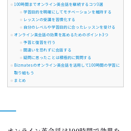
100時間までオンライン英会話を継続するコツ3選
学習目的を明確にしてモチベーションを維持する
レッスンの受講を習慣化する
自分のレベルや学習目的に合ったレッスンを受ける
オンライン英会話の効果を高めるためのポイント3つ
予習と復習を行う
間違いを恐れずに会話する
疑問に思ったことは積極的に質問する
Bizmatesのオンライン英会話を活用して100時間の学習に
取り組もう
まとめ
オンライン英会話は100時間で効果を