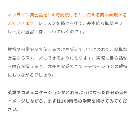
オンライン英会話を100時間続けると、使える英語表現が増
えていきます。
レッスンを続ける中で、基本的な単語やフ
レーズが豊富に身についていくのです。
挨拶や日常会話で使える表現を覚えていくにつれて、簡単な
会話ならスムーズにできるようになります。実際に自ら話せ
る内容が増えると、成長を実感できてモチベーションの維持
にもつながるでしょう。
英語でコミュニケーションがとれるようになった自分の姿を
イメージしながら、まずは100時間の学習を続けてみてくだ
さい。