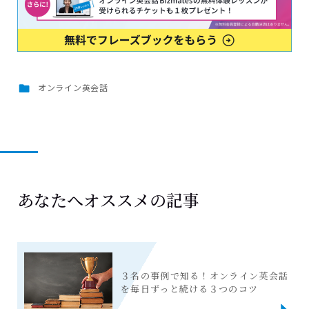
オンライン英会話
あなたへオススメの記事
３名の事例で知る！オンライン英会話
を毎日ずっと続ける３つのコツ