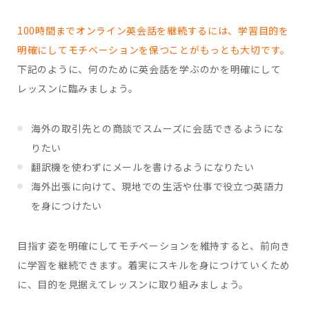
100時間までオンライン英会話を継続するには、学習目的を
明確にしてモチベーションを保つことがもっとも大切です。
下記のように、何のために英会話を学ぶのかを明確にして
レッスンに臨みましょう。
海外の取引先との商談でスムーズに会話できるようにな
りたい
翻訳機を使わずにメールを書けるようになりたい
海外出張に向けて、現地での生活や仕事で役立つ英語力
を身につけたい
目指す姿を明確にしてモチベーションを維持すると、前向き
に学習を継続できます。着実にスキルを身につけていくため
に、目的を見据えてレッスンに取り組みましょう。