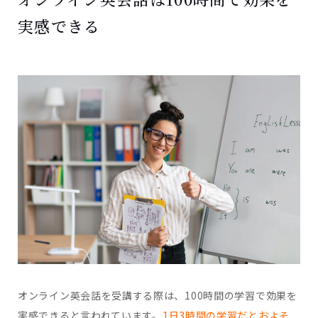
実感できる
オンライン英会話を受講する際は、100時間の学習で効果を
実感できると言われています。
1日3時間の学習だとおよそ