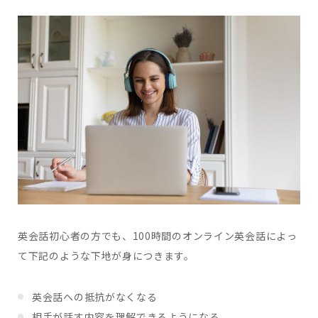
英会話初心者の方でも、100時間のオンライン英会話によっ
て下記のような下地が身につきます。
英会話への抵抗がなくなる
相手が話す内容を理解できるようになる