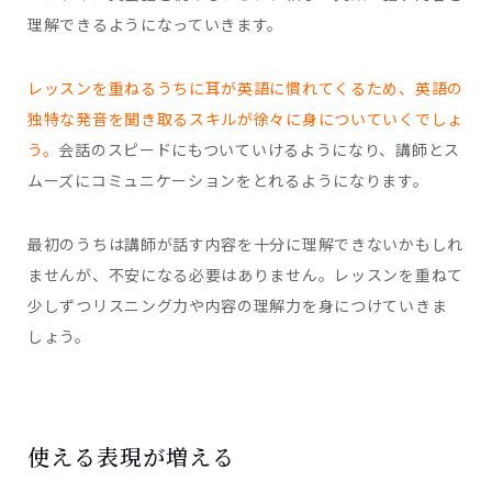
理解できるようになっていきます。
レッスンを重ねるうちに耳が英語に慣れてくるため、英語の
独特な発音を聞き取るスキルが徐々に身についていくでしょ
う。
会話のスピードにもついていけるようになり、講師とス
ムーズにコミュニケーションをとれるようになります。
最初のうちは講師が話す内容を十分に理解できないかもしれ
ませんが、不安になる必要はありません。レッスンを重ねて
少しずつリスニング力や内容の理解力を身につけていきま
しょう。
使える表現が増える