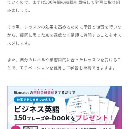
ていくので、まずは100時間の継続を目指して学習に取り組
みましょう。
その際、レッスンの効果を高めるために予習と復習を行いな
がら、疑問に思った点を遠慮なく講師に質問することをオス
スメします。
また、自分のレベルや学習目的に合ったレッスンを受けるこ
とで、モチベーションを維持して学習を継続できますよ。