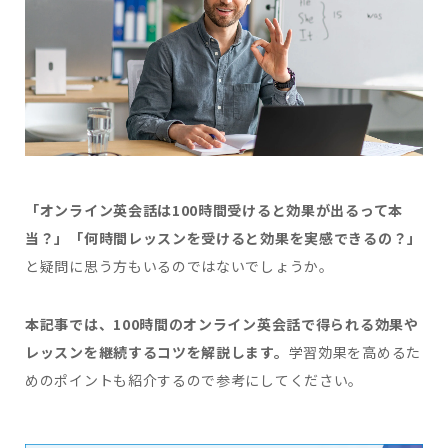
「オンライン英会話は100時間受けると効果が出るって本
当？」「何時間レッスンを受けると効果を実感できるの？」
と疑問に思う方もいるのではないでしょうか。
本記事では、100時間のオンライン英会話で得られる効果や
レッスンを継続するコツを解説します。
学習効果を高めるた
めのポイントも紹介するので参考にしてください。