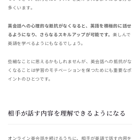
多くいます。
英会話への心理的な抵抗がなくなると、英語を積極的に話せ
るようになり、さらなるスキルアップが可能です。
楽しんで
英語を学べるようにもなるでしょう。
些細なことに思えるかもしれませんが、英会話への抵抗がな
くなることは学習のモチベーションを保つためにも重要なポ
イントのひとつです。
相手が話す内容を理解できるようになる
オンライン英会話を続けるうちに、相手が英語で話す内容を