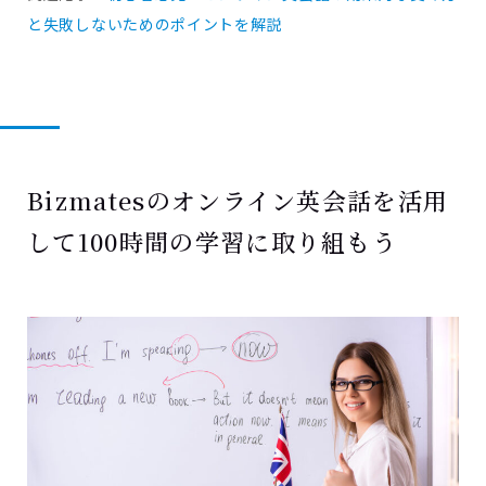
と失敗しないためのポイントを解説
Bizmatesのオンライン英会話を活用
して100時間の学習に取り組もう