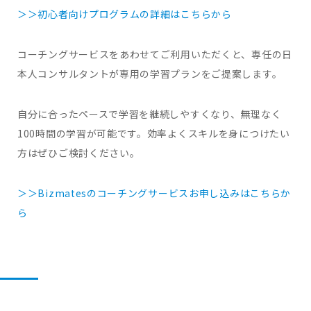
＞＞初心者向けプログラムの詳細はこちらから
コーチングサービスをあわせてご利用いただくと、専任の日
本人コンサルタントが専用の学習プランをご提案します。
自分に合ったペースで学習を継続しやすくなり、無理なく
100時間の学習が可能です。効率よくスキルを身につけたい
方はぜひご検討ください。
＞＞Bizmatesのコーチングサービスお申し込みはこちらか
ら