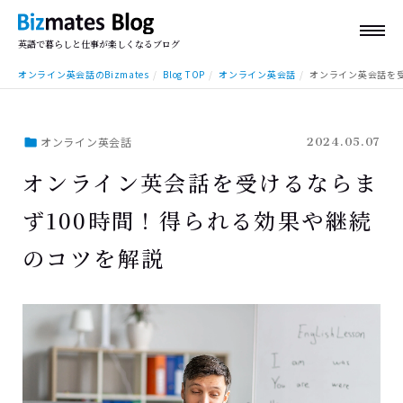
英語で暮らしと仕事が楽しくなるブログ
オンライン英会話のBizmates
Blog TOP
オンライン英会話
オンライン英会話を
オンライン英会話
2024.05.07
オンライン英会話を受けるならま
ず100時間！得られる効果や継続
のコツを解説