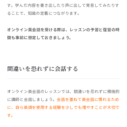
す。学んだ内容を書き出したり声に出して発音してみたりす
ることで、知識の定着につながります。
オンライン英会話を受ける際は、レッスンの予習と復習の時
間も事前に想定しておきましょう。
間違いを恐れずに会話する
オンライン英会話のレッスンでは、間違いを恐れずに積極的
に講師と会話しましょう。
会話を重ねて英会話に慣れるため
に、自ら英語を使用する経験を少しでも増やすことが大切で
す。