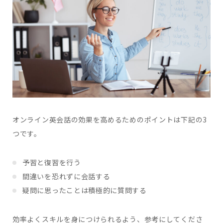
オンライン英会話の効果を高めるためのポイントは下記の3
つです。
予習と復習を行う
間違いを恐れずに会話する
疑問に思ったことは積極的に質問する
効率よくスキルを身につけられるよう、参考にしてくださ