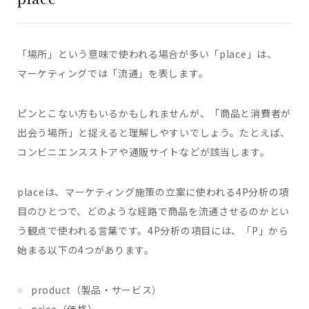
「場所」という意味で使われる場合が多い「place」は、
マーケティングでは「流通」を表します。
ピンとこない方もいるかもしれませんが、「商品と消費者が
出会う場所」と捉えると理解しやすいでしょう。たとえば、
コンビニエンスストアや通販サイトなどが該当します。
placeは、マーケティング施策の立案に使われる4P分析の項
目のひとつで、どのような経路で商品を流通させるのかとい
う観点で使われる言葉です。4P分析の項目には、「P」から
始まる以下の4つがあります。
product（製品・サービス）