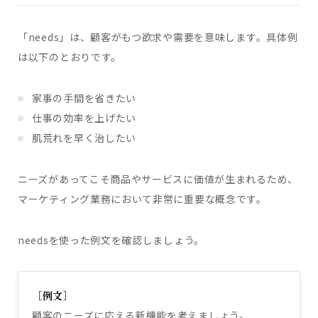
「needs」は、顧客がもつ欲求や需要を意味します。具体例
は以下のとおりです。
家事の手間を省きたい
仕事の効率を上げたい
肌荒れを早く治したい
ニーズがあってこそ商品やサービスに価値が生まれるため、
マーケティング業務において非常に重要な概念です。
needsを使った例文を確認しましょう。
［例文］
顧客のニーズに応える新機能を考えましょう。