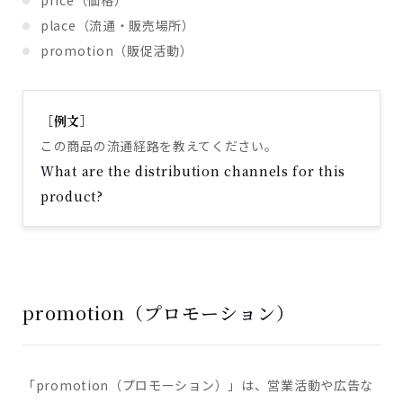
price（価格）
place（流通・販売場所）
promotion（販促活動）
［例文］
この商品の流通経路を教えてください。
What are the distribution channels for this
product?
promotion（プロモーション）
「promotion（プロモーション）」は、営業活動や広告な