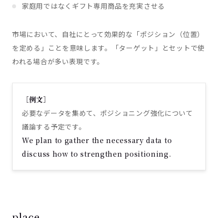
家庭用ではなくギフト専用商品を充実させる
市場において、自社にとって効果的な「ポジション（位置）
を定める」ことを意味します。「ターゲット」とセットで使
われる場合が多い表現です。
［例文］
必要なデータを集めて、ポジショニング強化について
議論する予定です。
We plan to gather the necessary data to
discuss how to strengthen positioning.
place