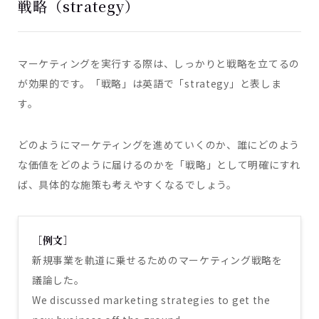
戦略（strategy）
マーケティングを実行する際は、しっかりと戦略を立てるの
が効果的です。「戦略」は英語で「strategy」と表しま
す。
どのようにマーケティングを進めていくのか、誰にどのよう
な価値をどのように届けるのかを「戦略」として明確にすれ
ば、具体的な施策も考えやすくなるでしょう。
［例文］
新規事業を軌道に乗せるためのマーケティング戦略を
議論した。
We discussed marketing strategies to get the