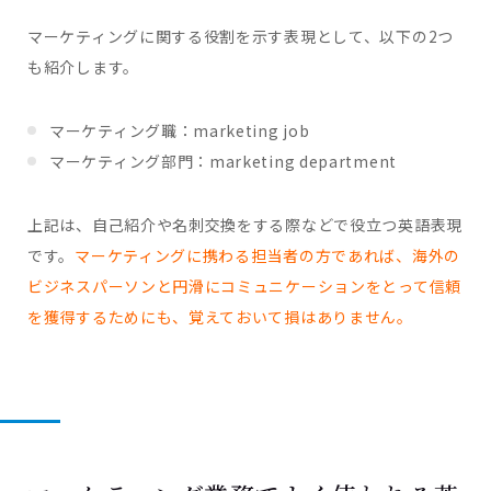
マーケティングに関する役割を示す表現として、以下の2つ
も紹介します。
マーケティング職：marketing job
マーケティング部門：marketing department
上記は、自己紹介や名刺交換をする際などで役立つ英語表現
です。
マーケティングに携わる担当者の方であれば、海外の
ビジネスパーソンと円滑にコミュニケーションをとって信頼
を獲得するためにも、覚えておいて損はありません。