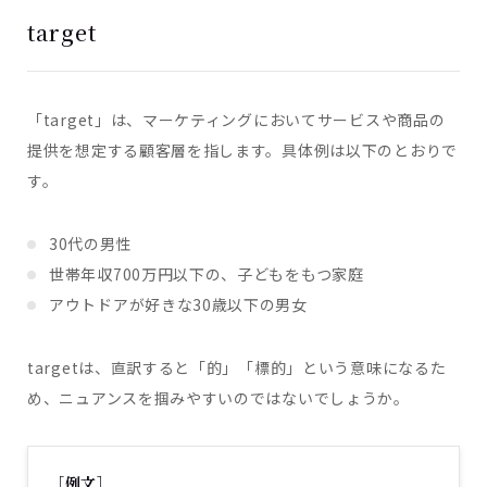
target
「target」は、マーケティングにおいてサービスや商品の
提供を想定する顧客層を指します。具体例は以下のとおりで
す。
30代の男性
世帯年収700万円以下の、子どもをもつ家庭
アウトドアが好きな30歳以下の男女
targetは、直訳すると「的」「標的」という意味になるた
め、ニュアンスを掴みやすいのではないでしょうか。
［例文］