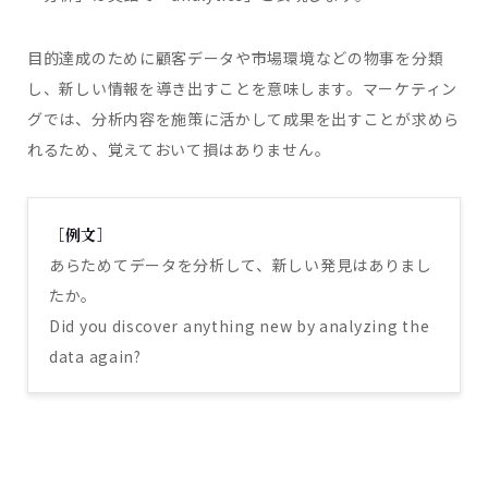
目的達成のために顧客データや市場環境などの物事を分類
し、新しい情報を導き出すことを意味します。マーケティン
グでは、分析内容を施策に活かして成果を出すことが求めら
れるため、覚えておいて損はありません。
［例文］
あらためてデータを分析して、新しい発見はありまし
たか。
Did you discover anything new by analyzing the
data again?