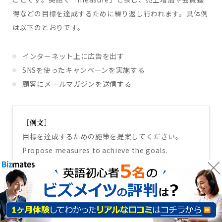
得などの目標を達成するために繰り返し行われます。具体例
は以下のとおりです。
インターネット上に広告を出す
SNSを使ったキャンペーンを実施する
顧客にメールマガジンを送信する
［例文］
目標を達成するための施策を提案してください。
Propose measures to achieve the goals.
集客（attract customers）