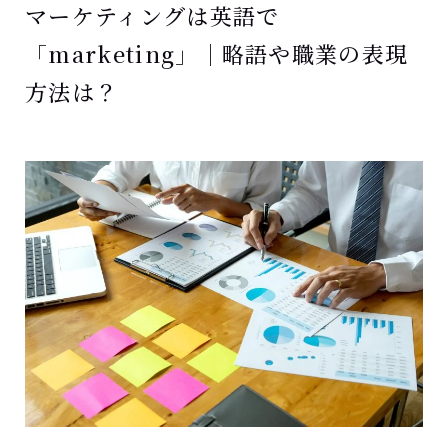
マーケティングは英語で
「marketing」｜略語や職業の表現
方法は？