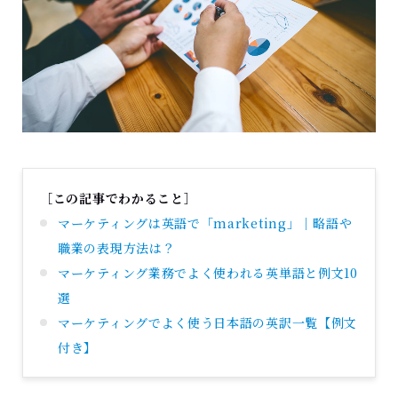
［この記事でわかること］
マーケティングは英語で「marketing」｜略語や
職業の表現方法は？
マーケティング業務でよく使われる英単語と例文10
選
マーケティングでよく使う日本語の英訳一覧【例文
付き】