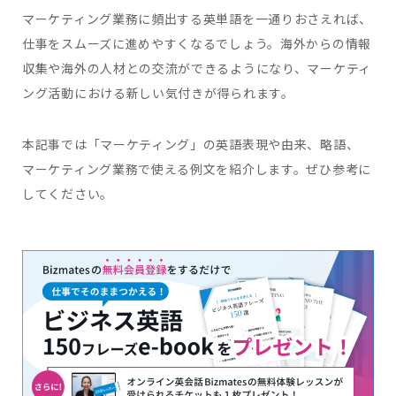
マーケティング業務に頻出する英単語を一通りおさえれば、
仕事をスムーズに進めやすくなるでしょう。海外からの情報
収集や海外の人材との交流ができるようになり、マーケティ
ング活動における新しい気付きが得られます。
本記事では「マーケティング」の英語表現や由来、略語、
マーケティング業務で使える例文を紹介します。ぜひ参考に
してください。