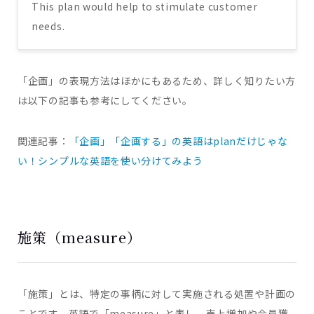
This plan would help to stimulate customer
needs.
「企画」の表現方法はほかにもあるため、詳しく知りたい方
は以下の記事も参考にしてください。
関連記事：
「企画」「企画する」の英語はplanだけじゃな
い！シンプルな英語を使い分けてみよう
施策（measure）
「施策」とは、特定の事柄に対して実施される処置や計画の
ことです。英語で「measure」と表し、売上増加や会員獲