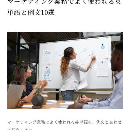
マーケティング業務でよく使われる英
単語と例文10選
マーケティング業務でよく使われる英単語を、例文とあわせ