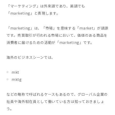
「マーケティング」は外来語であり、英語でも
「marketing」と表現します。
「marketing」は、「市場」を意味する「market」が語源
です。売買取引が行われる市場において、価値のある商品を
消費者に届けるための活動が「marketing」です。
海外のビジネスシーンでは、
mkt
mktg
などの略称で呼ばれるケースもあるので、グローバル企業の
社員や海外駐在員として働いている方は知っておきましょ
う。