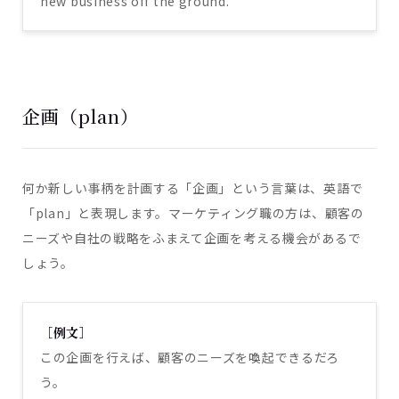
new business off the ground.
企画（plan）
何か新しい事柄を計画する「企画」という言葉は、英語で
「plan」と表現します。マーケティング職の方は、顧客の
ニーズや自社の戦略をふまえて企画を考える機会があるで
しょう。
［例文］
この企画を行えば、顧客のニーズを喚起できるだろ
う。