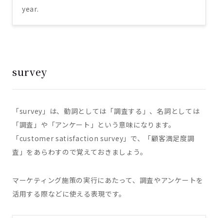
year.
survey
「survey」は、動詞としては「調査する」、名詞としては
「調査」や「アンケート」という意味になります。
「customer satisfaction survey」で、「顧客満足度調
査」をあらわすので覚えておきましょう。
マーケティング施策の実行にあたって、調査やアンケートを
活用する際などに使える表現です。