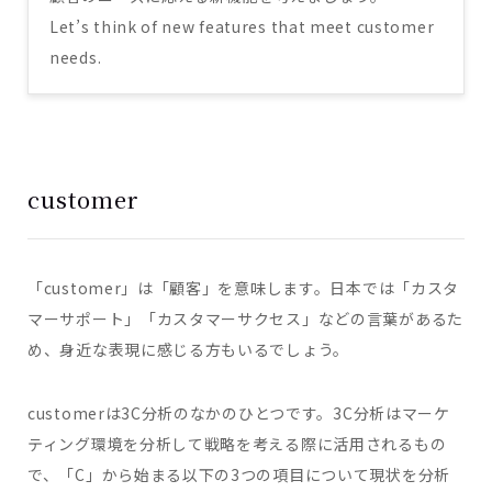
Let’s think of new features that meet customer
needs.
customer
「customer」は「顧客」を意味します。日本では「カスタ
マーサポート」「カスタマーサクセス」などの言葉があるた
め、身近な表現に感じる方もいるでしょう。
customerは3C分析のなかのひとつです。3C分析はマーケ
ティング環境を分析して戦略を考える際に活用されるもの
で、「C」から始まる以下の3つの項目について現状を分析