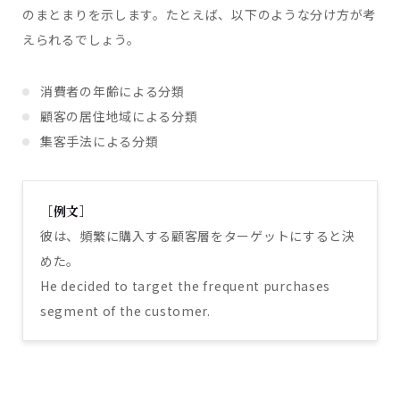
のまとまりを示します。たとえば、以下のような分け方が考
えられるでしょう。
消費者の年齢による分類
顧客の居住地域による分類
集客手法による分類
［例文］
彼は、頻繁に購入する顧客層をターゲットにすると決
めた。
He decided to target the frequent purchases
segment of the customer.