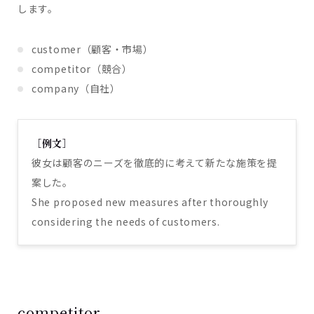
します。
customer（顧客・市場）
competitor（競合）
company（自社）
［例文］
彼女は顧客のニーズを徹底的に考えて新たな施策を提
案した。
She proposed new measures after thoroughly
considering the needs of customers.
competitor