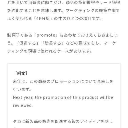
どを用いて消費者に働きかけ、商品の認知獲得やリード獲得
を強化することを意味します。マーケティングの施策立案で
よく使われる「4P分析」の中のひとつの項目です。
動詞形である「promote」もあわせておさえておきましょ
う。「促進する」「助長する」などの意味をもち、マーケ
ティングの現場で使われるケースがあります。
［例文］
来年は、この商品のプロモーションについて見直しを
行います。
Next year, the promotion of this product will be
reviewed.
タカは新製品の販売を促進する彼のアイディアを話し