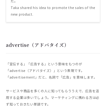
た。
Taka shared his idea to promote the sales of the
new product.
advertise（アドバタイズ）
「宣伝する」「広告する」という意味をもつのが
「advertise（アドバタイズ）」という表現です。
「advertisement」だと、名詞で「広告」を意味します。
サービスや商品を多くの人に知ってもらううえで、広告を活
用する企業は多いでしょう。マーケティングに携わる方は必
ず知っておきたい単語です。