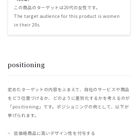
この商品のターゲットは20代の女性です。
The target audience for this product is women
in their 20s.
positioning
定めたターゲットの内容をふまえて、自社のサービスや商品
をどう位置づけるか、どのように差別化するかを考えるのが
「positioning」です。ポジショニングの例として、以下が
挙げられます。
低価格商品に高いデザイン性を付与する