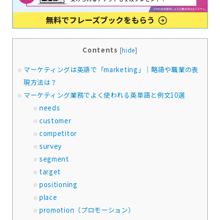
Contents
[
hide
]
マーケティングは英語で「marketing」｜略語や職業の表
現方法は？
マーケティング業務でよく使われる英単語と例文10選
needs
customer
competitor
survey
segment
target
positioning
place
promotion（プロモーション）