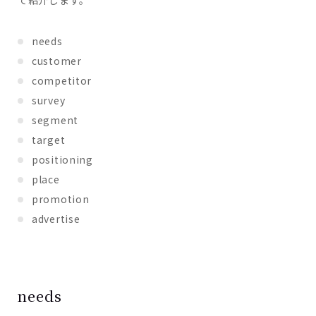
て紹介します。
needs
customer
competitor
survey
segment
target
positioning
place
promotion
advertise
needs