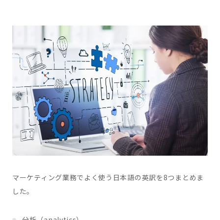
マーケティング業務でよく使う日本語の英訳を8つまとめま
した。
分析（analytics）