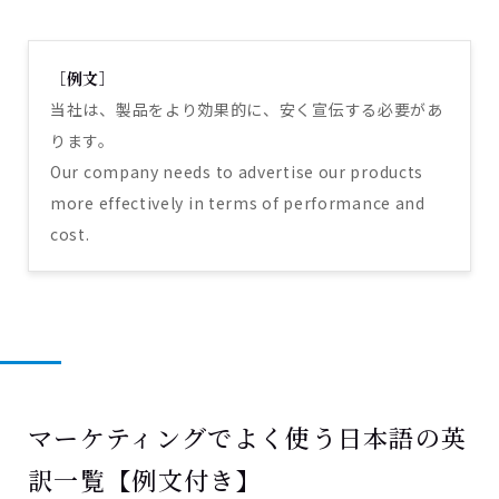
［例文］
当社は、製品をより効果的に、安く宣伝する必要があ
ります。
Our company needs to advertise our products
more effectively in terms of performance and
cost.
マーケティングでよく使う日本語の英
訳一覧【例文付き】