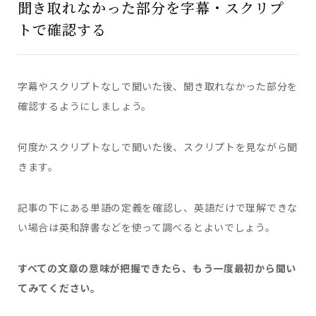
聞き取れなかった部分を字幕・スクリプ
トで確認する
字幕やスクリプトなしで聞いた後、聞き取れなかった部分を
確認するようにしましょう。
何度かスクリプトなしで聞いた後、スクリプトを見ながら聞
きます。
記事の下にある単語の定義を確認し、英語だけで理解できな
い場合は英和辞書などを使って調べるとよいでしょう。
すべての文章の意味が把握できたら、もう一度最初から聞い
てみてください。