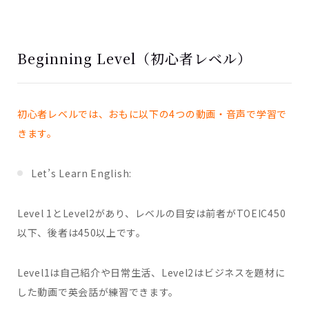
Beginning Level（初心者レベル）
初心者レベルでは、おもに以下の4つの動画・音声で学習で
きます。
Let’s Learn English:
Level 1とLevel2があり、レベルの目安は前者がTOEIC450
以下、後者は450以上です。
Level1は自己紹介や日常生活、Level2はビジネスを題材に
した動画で英会話が練習できます。