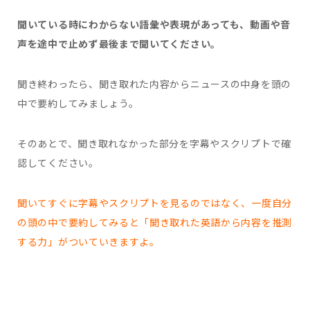
聞いている時にわからない語彙や表現があっても、動画や音
声を途中で止めず最後まで聞いてください。
聞き終わったら、聞き取れた内容からニュースの中身を頭の
中で要約してみましょう。
そのあとで、聞き取れなかった部分を字幕やスクリプトで確
認してください。
聞いてすぐに字幕やスクリプトを見るのではなく、一度自分
の頭の中で要約してみると「聞き取れた英語から内容を推測
する力」がついていきますよ。