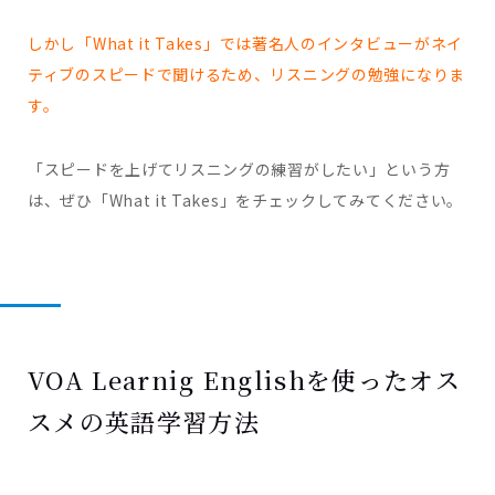
しかし「What it Takes」では著名人のインタビューがネイ
ティブのスピードで聞けるため、リスニングの勉強になりま
す。
「スピードを上げてリスニングの練習がしたい」という方
は、ぜひ「What it Takes」をチェックしてみてください。
VOA Learnig Englishを使ったオス
スメの英語学習方法