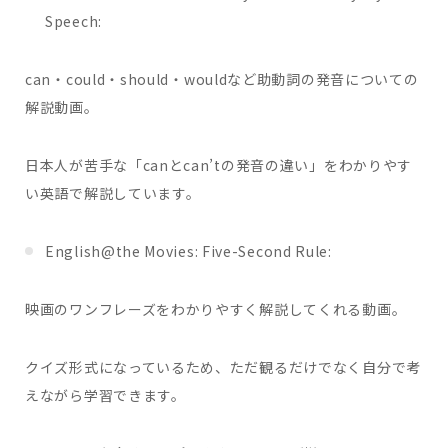
Speech:
can・could・should・wouldなど助動詞の発音についての
解説動画。
日本人が苦手な「canとcan’tの発音の違い」をわかりやす
い英語で解説しています。
English@the Movies: Five-Second Rule:
映画のワンフレーズをわかりやすく解説してくれる動画。
クイズ形式になっているため、ただ観るだけでなく自分で考
えながら学習できます。