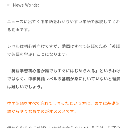
News Words:
ニュースに出てくる単語をわかりやすい単語で解説してくれ
る動画です。
レベルは初心者向けですが、動画はすべて英語のため「英語
で英語を学ぶ」ことになります。
「英語学習初心者が誰でもすぐにはじめられる」というわけ
ではなく、中学英語レベルの基礎が身に付いていないと理解
は難しいでしょう。
中学英語をすべて忘れてしまったという方は、まずは基礎英
語からやりなおすのがオススメです。
何からやりなおせばいいかがわからないという方は、以下の