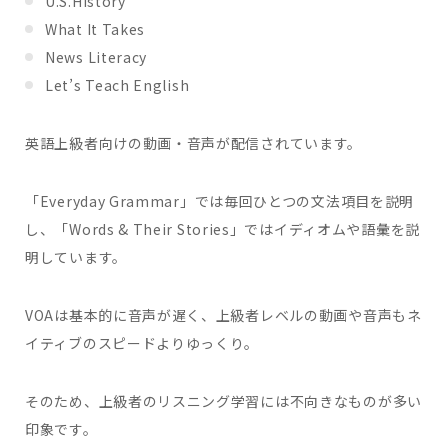
U.S.History
What It Takes
News Literacy
Let’s Teach English
英語上級者向けの動画・音声が配信されています。
「Everyday Grammar」では毎回ひとつの文法項目を説明
し、「Words & Their Stories」ではイディオムや語彙を説
明しています。
VOAは基本的に音声が遅く、上級者レベルの動画や音声もネ
イティブのスピードよりゆっくり。
そのため、上級者のリスニング学習には不向きなものが多い
印象です。