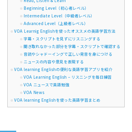
Read, Listen & Learn
Beginning Level（初心者レベル）
Intermediate Level（中級者レベル）
Advanced Level（上級者レベル）
VOA Learnig Englishを使ったオススメの英語学習方法
字幕・スクリプトを見ずにリスニングする
聞き取れなかった部分を字幕・スクリプトで確認する
音読やシャドーイングで正しい発音を身につける
ニュースの内容や意見を表現する
VOA learning Englishの便利な英語学習アプリを紹介
VOA Learning English – リスニングを毎日練習
VOA ニュースで英語勉強
VOA News
VOA learning Englishを使った英語学習まとめ