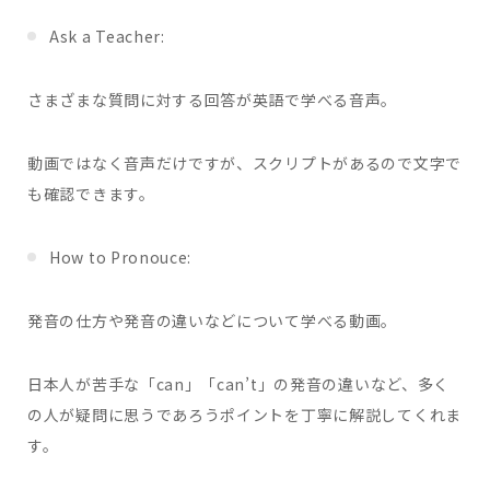
Ask a Teacher:
さまざまな質問に対する回答が英語で学べる音声。
動画ではなく音声だけですが、スクリプトがあるので文字で
も確認できます。
How to Pronouce:
発音の仕方や発音の違いなどについて学べる動画。
日本人が苦手な「can」「can’t」の発音の違いなど、多く
の人が疑問に思うであろうポイントを丁寧に解説してくれま
す。