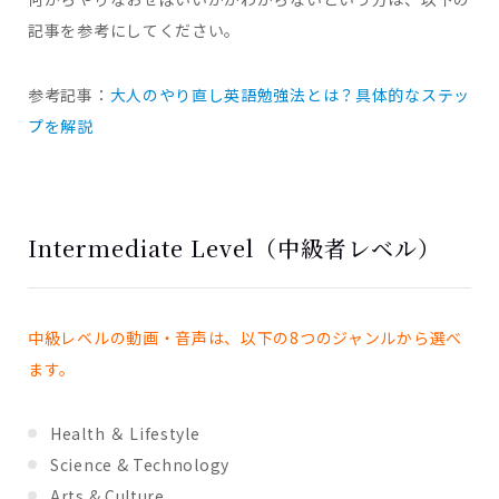
記事を参考にしてください。
参考記事：
大人のやり直し英語勉強法とは？具体的なステッ
プを解説
Intermediate Level（中級者レベル）
中級レベルの動画・音声は、以下の8つのジャンルから選べ
ます。
Health ＆ Lifestyle
Science & Technology
Arts & Culture