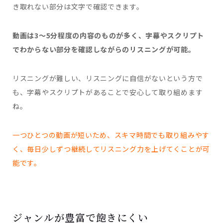
き取れない部分は文字で確認できます。
動画は3〜5分程度の内容のものが多く、字幕やスクリプト
でわからない部分を確認しながらのリスニングが可能。
リスニングが難しい、リスニングに自信がないという方で
も、字幕やスクリプトがあることで安心して取り組めます
ね。
一つひとつの動画が短いため、スキマ時間でも取り組みやす
く、毎日少しずつ継続してリスニング力を上げてくことが可
能です。
ジャンルが豊富で飽きにくい