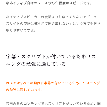
なネイティブ向けニュースの2／3程度のスピードです。
ネイティブスピーカーの会話よりもゆっくりなので「ニュー
スサイトの英語は速すぎて聞き取れない」という方でも聞き
取りやすいですよ。
字幕・スクリプトが付いているためリス
ニングの勉強に適している
VOAではすべての動画に字幕が付いているため、リスニング
の勉強に適しています。
音声のみのコンテンツでもスクリプトがついているため、聞