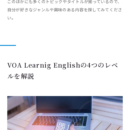
このほかにも多くのトピックやタイトルが揃っているので、
自分が好きなジャンルや興味のある内容を探してみてくださ
い。
VOA Learnig Englishの4つのレベ
ルを解説