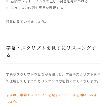
音読やシャドーイングで正しい発音を身につける
ニュースの内容や意見を表現する
順番に見ていきましょう。
字幕・スクリプトを見ずにリスニングす
る
字幕やスクリプトを見ながら聞くと、字幕やスクリプトを見
て理解してしまうためリスニング力を鍛えにくくなります。
まずは、字幕やスクリプトを見ずにニュースを聞いてみま
しょう。