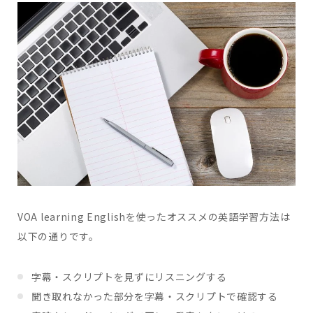
VOA learning Englishを使ったオススメの英語学習方法は
以下の通りです。
字幕・スクリプトを見ずにリスニングする
聞き取れなかった部分を字幕・スクリプトで確認する