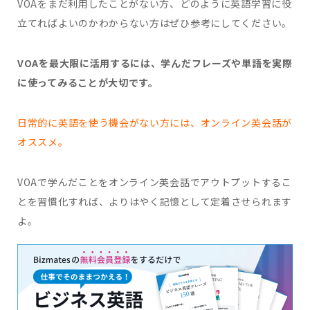
VOAをまだ利用したことがない方、どのように英語学習に役
立てればよいのかわからない方はぜひ参考にしてください。
VOAを最大限に活用するには、学んだフレーズや単語を実際
に使ってみることが大切です。
日常的に英語を使う機会がない方には、オンライン英会話が
オススメ。
VOAで学んだことをオンライン英会話でアウトプットするこ
とを習慣化すれば、よりはやく記憶として定着させられます
よ。