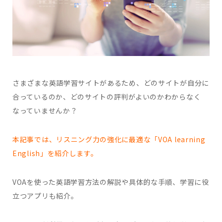
さまざまな英語学習サイトがあるため、どのサイトが自分に
合っているのか、どのサイトの評判がよいのかわからなく
なっていませんか？
本記事では、リスニング力の強化に最適な「VOA learning
English」を紹介します。
VOAを使った英語学習方法の解説や具体的な手順、学習に役
立つアプリも紹介。