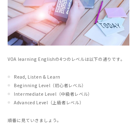
VOA learning Englishの4つのレベルは以下の通りです。
Read, Listen & Learn
Beginning Level（初心者レベル）
Intermediate Level（中級者レベル）
Advanced Level（上級者レベル）
順番に見ていきましょう。