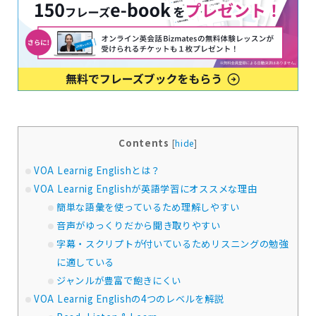
Contents
[
hide
]
VOA Learnig Englishとは？
VOA Learnig Englishが英語学習にオススメな理由
簡単な語彙を使っているため理解しやすい
音声がゆっくりだから聞き取りやすい
字幕・スクリプトが付いているためリスニングの勉強
に適している
ジャンルが豊富で飽きにくい
VOA Learnig Englishの4つのレベルを解説