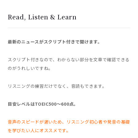
Read, Listen & Learn
最新のニュースがスクリプト付きで聞けます。
スクリプト付きなので、わからない部分を文章で確認できる
のがうれしいですね。
リスニングの練習だけでなく、音読もできます。
目安レベルはTOEIC500〜600点。
音声のスピードが遅いため、リスニング初心者や発音の基礎
を学びたい人にオススメです。