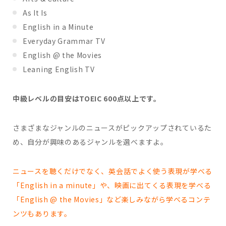
As It Is
English in a Minute
Everyday Grammar TV
English @ the Movies
Leaning English TV
中級レベルの目安はTOEIC 600点以上です。
さまざまなジャンルのニュースがピックアップされているた
め、自分が興味のあるジャンルを選べますよ。
ニュースを聴くだけでなく、
英会話でよく使う表現が学べる
「English in a minute」や、映画に出てくる表現を学べる
「English @ the Movies」など楽しみながら学べるコンテ
ンツもあります。