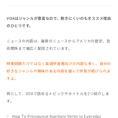
VOAはジャンルが豊富なので、飽きにくいのもオススメ理由
のひとつです。
ニュースの内容は、最新のニュースからアメリカの歴史、芸
術関係まで幅広く配信されています。
時事問題だけではなく英語学習者向けの内容も多く、自分の
好きなジャンルや興味のある内容を選んで学習が続けられま
すよ。
例として、VOAで読めるトピックやタイトルを2つ紹介しま
す。
How To Pronounce:Auxiliary Verbs in Everyday