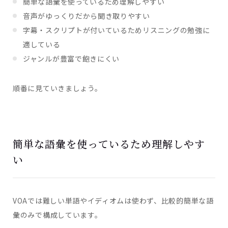
簡単な語彙を使っているため理解しやすい
音声がゆっくりだから聞き取りやすい
字幕・スクリプトが付いているためリスニングの勉強に
適している
ジャンルが豊富で飽きにくい
順番に見ていきましょう。
簡単な語彙を使っているため理解しやす
い
VOAでは難しい単語やイディオムは使わず、比較的簡単な語
彙のみで構成しています。