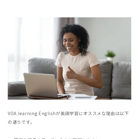
VOA learning Englishが英語学習にオススメな理由は以下
の通りです。