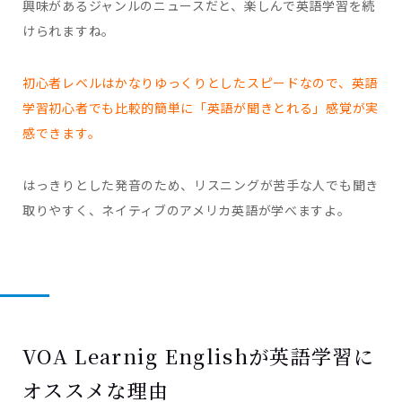
興味があるジャンルのニュースだと、楽しんで英語学習を続
けられますね。
初心者レベルはかなりゆっくりとしたスピードなので、英語
学習初心者でも比較的簡単に「英語が聞きとれる」感覚が実
感できます。
はっきりとした発音のため、リスニングが苦手な人でも聞き
取りやすく、ネイティブのアメリカ英語が学べますよ。
VOA Learnig Englishが英語学習に
オススメな理由