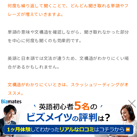
何度も繰り返して聞くことで、どんどん聞き取れる単語やフ
レーズが増えていきますよ。
単語の意味や文構造を確認しながら、聞き取れなかった部分
を中心に何度も聞くのも効果的です。
英語と日本語では文法が違うため、文構造がわかりにくい場
合があるかもしれません。
文構造がわかりにくいときは、スラッシュリーディングがオ
ススメ。
スラッシュリーディングとは、意味のまとまりごとにスラッ
シュ（／）で区切りながら読んでいく読解方法です。
英語を英語の語順のまま理解するので、英文を読むスピード