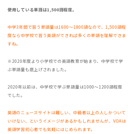
使用している単語は1,500語程度。
中学3年間で習う単語量は1600〜1800語なので、1,500語程
度なら中学校で習う英語ができれば多くの単語を理解できま
すね。
※2020年度より小学校での英語教育が始まり、中学校で学
ぶ単語量も底上げされました。
2020年以前は、中学校で学ぶ単語量は1000〜1200語程度
でした。
英語のニュースサイトは難しい、中級者以上の人しかついて
いけない、というイメージがあるかもしれませんが、
VOAは
英語学習初心者でも気軽にはじめられます。