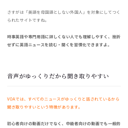
さすがは「英語を母国語としない外国人」を対象にしてつく
られたサイトですね。
時事英語や専門用語に詳しくない人でも理解しやすく、挫折
せずに英語ニュースを読む・聞くを習慣化できますよ。
音声がゆっくりだから聞き取りやすい
VOAでは、すべてのニュースがゆっくりと話されているから
聞き取りやすいという特徴があります。
初心者向けの動画だけでなく、中級者向けの動画でも一般的