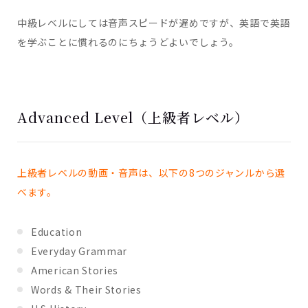
中級レベルにしては音声スピードが遅めですが、英語で英語
を学ぶことに慣れるのにちょうどよいでしょう。
Advanced Level（上級者レベル）
上級者レベルの動画・音声は、以下の8つのジャンルから選
べます。
Education
Everyday Grammar
American Stories
Words & Their Stories