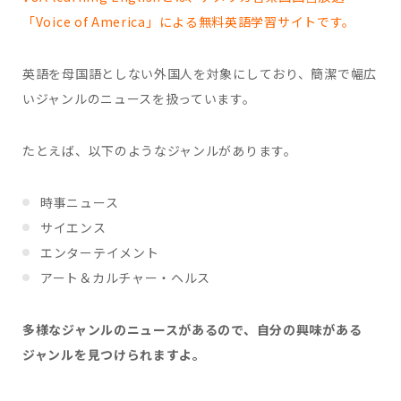
「Voice of America」による無料英語学習サイトです。
英語を母国語としない外国人を対象にしており、簡潔で幅広
いジャンルのニュースを扱っています。
たとえば、以下のようなジャンルがあります。
時事ニュース
サイエンス
エンターテイメント
アート＆カルチャー・ヘルス
多様なジャンルのニュースがあるので、自分の興味がある
ジャンルを見つけられますよ。