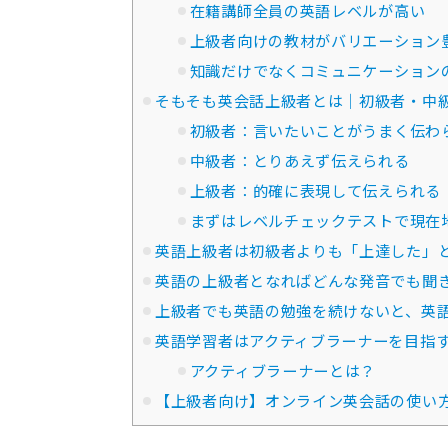
在籍講師全員の英語レベルが高い
上級者向けの教材がバリエーション
知識だけでなくコミュニケーション
そもそも英会話上級者とは｜初級者・中
初級者：言いたいことがうまく伝わ
中級者：とりあえず伝えられる
上級者：的確に表現して伝えられる
まずはレベルチェックテストで現在
英語上級者は初級者よりも「上達した」
英語の上級者となればどんな発音でも聞
上級者でも英語の勉強を続けないと、英
英語学習者はアクティブラーナーを目指
アクティブラーナーとは？
【上級者向け】オンライン英会話の使い