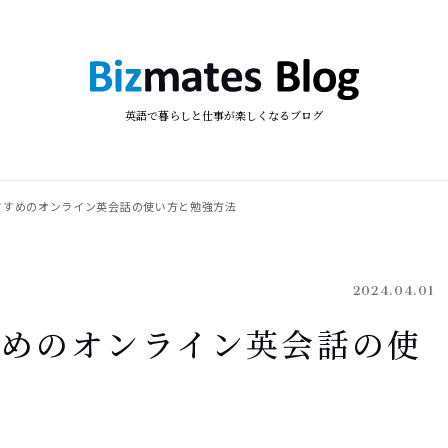
英語で暮らしと仕事が楽しくなるブログ
すすめのオンライン英会話の使い方と勉強方法
2024.04.01
すめのオンライン英会話の使