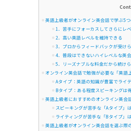
Cont
英語上級者がオンライン英会話で学ぶ5つ
1．苦手にフォーカスしてさらにレ
2．高い英語レベルを維持できる
3．プロからフィードバックが受け
4．普段はできないハイレベルな英
5．リーズナブルな料金だから続け
オンライン英会話で勉強が必要な「英語
Aタイプ：英語の知識が豊富でライ
Bタイプ：ある程度スピーキングは
英語上級者におすすめのオンライン英会
スピーキングが苦手な「Aタイプ」
ライティングが苦手な「Bタイプ」
英語上級者がオンライン英会話を選ぶ際