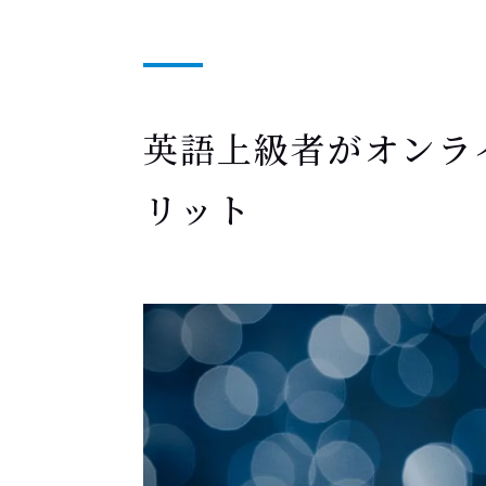
英語上級者がオンラ
リット