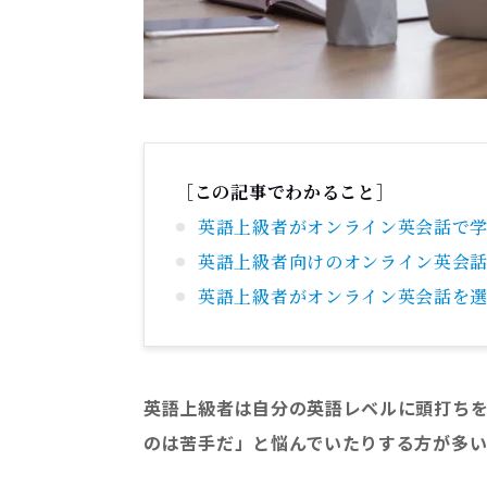
［この記事でわかること］
英語上級者がオンライン英会話で
英語上級者向けのオンライン英会
英語上級者がオンライン英会話を
英語上級者は自分の英語レベルに頭打ちを
のは苦手だ」と悩んでいたりする方が多い