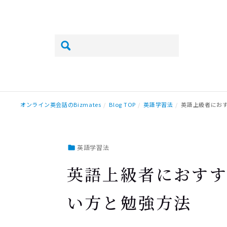
オンライン英会話のBizmates
Blog TOP
英語学習法
英語上級者にお
英語学習法
英語上級者におす
い方と勉強方法