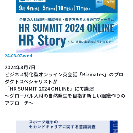
24.08.07.wed
2024年8月7日
ビジネス特化型オンライン英会話「Bizmates」のプロ
ダクトスペシャリストが
「HR SUMMIT 2024 ONLINE」にて講演
～グローバル人材の自然発生を目指す新しい組織作りの
アプローチ～