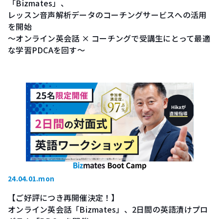
「Bizmates」、
レッスン音声解析データのコーチングサービスへの活用
を開始
～オンライン英会話 × コーチングで受講生にとって最適
な学習PDCAを回す～
24.04.01.mon
【ご好評につき再開催決定！】
オンライン英会話「Bizmates」、2日間の英語漬けプロ