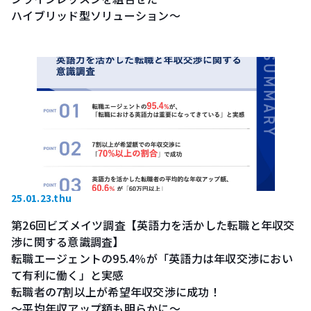
ハイブリッド型ソリューション～
25.01.23.thu
第26回ビズメイツ調査【英語力を活かした転職と年収交
渉に関する意識調査】
転職エージェントの95.4％が「英語力は年収交渉におい
て有利に働く」と実感
転職者の7割以上が希望年収交渉に成功！
～平均年収アップ額も明らかに～