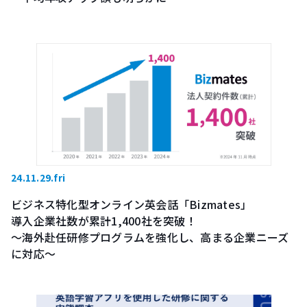
24.11.29.fri
ビジネス特化型オンライン英会話「Bizmates」
導入企業社数が累計1,400社を突破！
～海外赴任研修プログラムを強化し、高まる企業ニーズ
に対応～