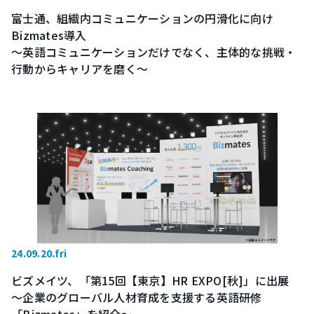
富士通、組織内コミュニケーションの円滑化に向け
Bizmates導入
～英語コミュニケーションだけでなく、主体的な挑戦・
行動からキャリアを磨く～
24.09.20.fri
ビズメイツ、「第15回【東京】HR EXPO[秋]」に出展
～企業のグローバル人材育成を支援する英語研修