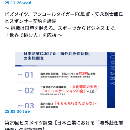
25.11.26.wed
ビズメイツ、アンコールタイガーFC監督・安永聡太郎氏
とスポンサー契約を締結
～ 挑戦は国境を越える。スポーツからビジネスまで、
「世界で挑む人」を応援 ～
25.09.30.tue
第29回ビズメイツ調査【日本企業における「海外赴任前
研修」の実態調査】