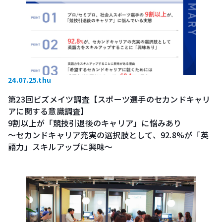
24.07.25.thu
第23回ビズメイツ調査【スポーツ選手のセカンドキャリ
アに関する意識調査】
9割以上が「競技引退後のキャリア」に悩みあり
～セカンドキャリア充実の選択肢として、92.8%が「英
語力」スキルアップに興味～