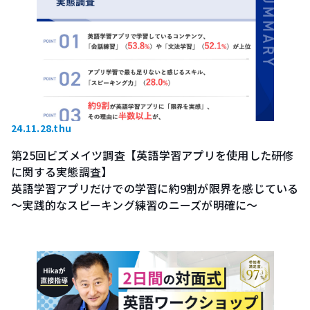
24.11.28.thu
第25回ビズメイツ調査【英語学習アプリを使用した研修
に関する実態調査】
英語学習アプリだけでの学習に約9割が限界を感じている
～実践的なスピーキング練習のニーズが明確に～