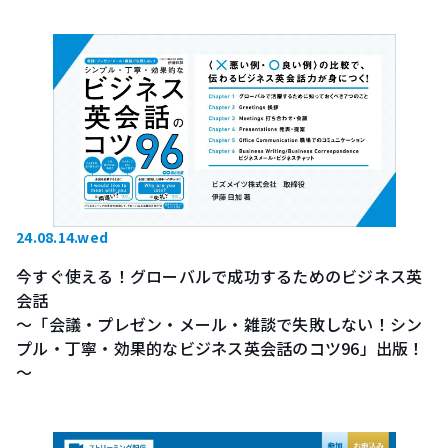
24.08.14.wed
今すぐ使える！グローバルで成功するためのビジネス英
会話
～「会議・プレゼン・メール・雑談で失敗しない！シン
プル・丁寧・効果的なビジネス英会話のコツ96」出版！
～