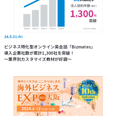
24.5.31.fri
ビジネス特化型オンライン英会話「Bizmates」
導入企業社数が累計1,300社を突破！
〜業界別カスタマイズ教材が好調〜