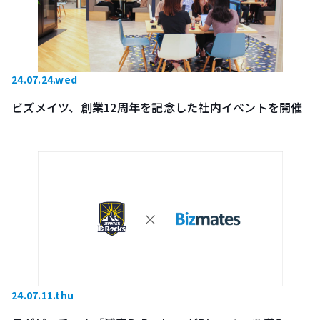
24.07.24.wed
ビズメイツ、創業12周年を記念した社内イベントを開催
24.07.11.thu