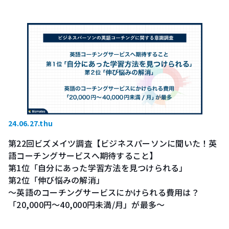
24.06.27.thu
第22回ビズメイツ調査【ビジネスパーソンに聞いた！英
語コーチングサービスへ期待すること】
第1位「自分にあった学習方法を見つけられる」
第2位「伸び悩みの解消」
〜英語のコーチングサービスにかけられる費用は？
「20,000円～40,000円未満/月」が最多〜