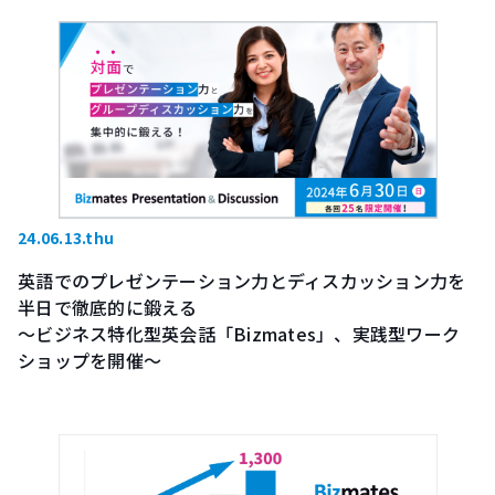
24.06.13.thu
英語でのプレゼンテーション力とディスカッション力を
半日で徹底的に鍛える
～ビジネス特化型英会話「Bizmates」、実践型ワーク
ショップを開催～