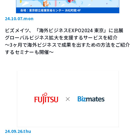
24.10.07.mon
ビズメイツ、「海外ビジネスEXPO2024 東京」に出展
グローバルビジネス拡大を支援するサービスを紹介
～3ヶ月で海外ビジネスで成果を出すための方法をご紹介
するセミナーも開催～
24.09.26.thu