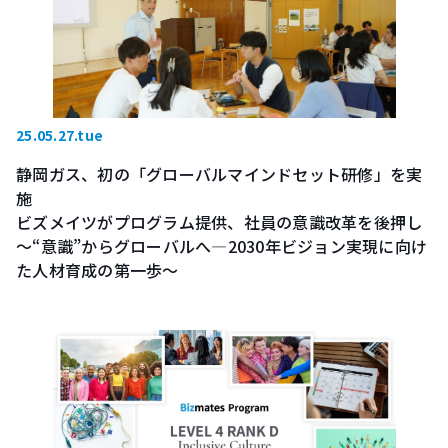
25.05.27.tue
静岡ガス、初の「グローバルマインドセット研修」を実
施
ビズメイツがプログラム提供、社員の意識改革を後押し
～“意識”からグローバルへ―2030年ビジョン実現に向け
た人材育成の第一歩～