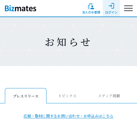
login
法人のお客様
ログイン
お知らせ
トピックス
メディア掲載
プレスリリース
広報・取材に関するお問い合わせ・お申込みはこちら