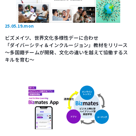
25.05.19.mon
ビズメイツ、世界文化多様性デーに合わせ
「ダイバーシティ＆インクルージョン」教材をリリース
～多国籍チームが開発、文化の違いを越えて協働するス
キルを育む～