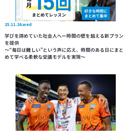
25.11.26.wed
学びを諦めていた社会人へー時間の壁を越える新プラン
を提供
～“毎日は難しい”という声に応え、時間のある日にまと
めて学べる柔軟な受講モデルを実現～