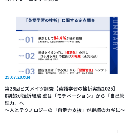
25.07.29.tue
第28回ビズメイツ調査【英語学習の挫折実態2025】
8割超が挫折経験 壁は「モチベーション」から「自己管
理力」へ
～人とテクノロジーの「自走力支援」が継続のカギに～