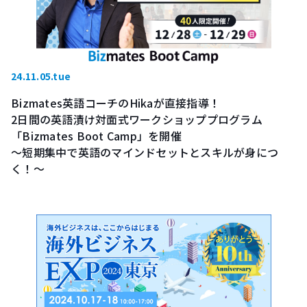
24.11.05.tue
Bizmates英語コーチのHikaが直接指導！
2日間の英語漬け対面式ワークショッププログラム
「Bizmates Boot Camp」を開催
～短期集中で英語のマインドセットとスキルが身につ
く！～