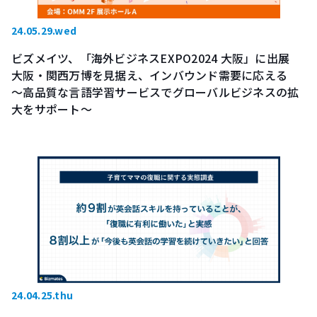
24.05.29.wed
ビズメイツ、「海外ビジネスEXPO2024 大阪」に出展
大阪・関西万博を見据え、インバウンド需要に応える
〜高品質な言語学習サービスでグローバルビジネスの拡
大をサポート～
24.04.25.thu