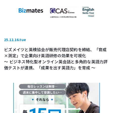
25.12.16.tue
ビズメイツと英検協会が販売代理店契約を締結、「育成
×測定」で企業向け英語研修の効果を可視化
～ ビジネス特化型オンライン英会話と多角的な英語力評
価テストが連携、「成果を出す英語力」を育成 ～